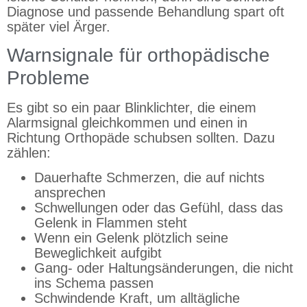
Diagnose und passende Behandlung spart oft
später viel Ärger.
Warnsignale für orthopädische
Probleme
Es gibt so ein paar Blinklichter, die einem
Alarmsignal gleichkommen und einen in
Richtung Orthopäde schubsen sollten. Dazu
zählen:
Dauerhafte Schmerzen, die auf nichts
ansprechen
Schwellungen oder das Gefühl, dass das
Gelenk in Flammen steht
Wenn ein Gelenk plötzlich seine
Beweglichkeit aufgibt
Gang- oder Haltungsänderungen, die nicht
ins Schema passen
Schwindende Kraft, um alltägliche