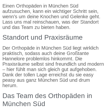
Einen Orthopäden in München Süd
aufzusuchen, kann ein wichtiger Schritt sein,
wenn’s um deine Knochen und Gelenke geht.
Lass uns mal reinschauen, was der Standort
und das Team zu bieten haben.
Standort und Praxisräume
Der Orthopäde in München Süd liegt wirklich
praktisch, sodass auch deine Großtante
Hannelore problemlos hinkommt. Die
Praxisräume selbst sind freundlich und modern
– hier fühlt man sich gleich gut aufgehoben.
Dank der tollen Lage erreichst du sie easy
peasy aus ganz München Süd und drum
herum.
Das Team des Orthopäden in
München Süd