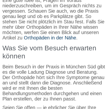
Eine gute Idee ist, Fragen im Voraus
niederzuschreiben, um im Gespräch nichts zu
vergessen. Schauen Sie auch, wo die Praxis
genau liegt und ob es Parkplätze gibt. So
stehen Sie nicht plötzlich im Stau fest. Falls Sie
mehr über Orthopäden in Ihrer Nähe wissen
möchten, werfen Sie einen Blick auf unseren
Artikel zu
Orthopäden in der Nähe
.
Was Sie vom Besuch erwarten
können
Beim Besuch in der Praxis in München Süd gibt
es die volle Ladung Diagnose und Beratung.
Der Orthopäde hört sich Ihre Symptome genau
an und stellt dann die Diagnose. Anschließend
wird er mit Ihnen die besten
Behandlungsmethoden durchgehen und einen
Plan erstellen, der zu Ihnen passt.
Seien Sie offen — je ehrlicher Sie über Ihre