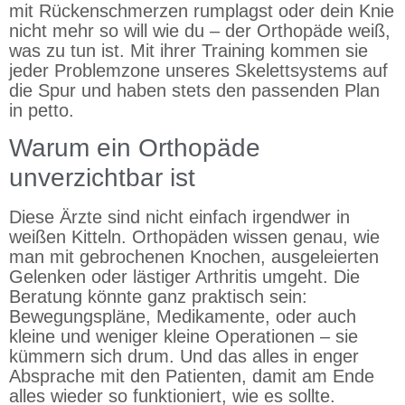
mit Rückenschmerzen rumplagst oder dein Knie
nicht mehr so will wie du – der Orthopäde weiß,
was zu tun ist. Mit ihrer Training kommen sie
jeder Problemzone unseres Skelettsystems auf
die Spur und haben stets den passenden Plan
in petto.
Warum ein Orthopäde
unverzichtbar ist
Diese Ärzte sind nicht einfach irgendwer in
weißen Kitteln. Orthopäden wissen genau, wie
man mit gebrochenen Knochen, ausgeleierten
Gelenken oder lästiger Arthritis umgeht. Die
Beratung könnte ganz praktisch sein:
Bewegungspläne, Medikamente, oder auch
kleine und weniger kleine Operationen – sie
kümmern sich drum. Und das alles in enger
Absprache mit den Patienten, damit am Ende
alles wieder so funktioniert, wie es sollte.