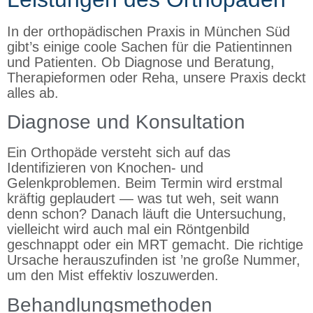
In der orthopädischen Praxis in München Süd
gibt’s einige coole Sachen für die Patientinnen
und Patienten. Ob Diagnose und Beratung,
Therapieformen oder Reha, unsere Praxis deckt
alles ab.
Diagnose und Konsultation
Ein Orthopäde versteht sich auf das
Identifizieren von Knochen- und
Gelenkproblemen. Beim Termin wird erstmal
kräftig geplaudert — was tut weh, seit wann
denn schon? Danach läuft die Untersuchung,
vielleicht wird auch mal ein Röntgenbild
geschnappt oder ein MRT gemacht. Die richtige
Ursache herauszufinden ist ’ne große Nummer,
um den Mist effektiv loszuwerden.
Behandlungsmethoden