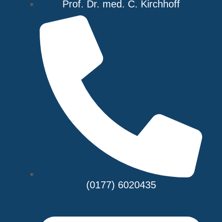
Prof. Dr. med. C. Kirchhoff
(0177) 6020435