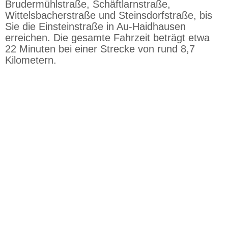
Brudermühlstraße, Schäftlarnstraße,
Wittelsbacherstraße und Steinsdorfstraße, bis
Sie die Einsteinstraße in Au-Haidhausen
erreichen. Die gesamte Fahrzeit beträgt etwa
22 Minuten bei einer Strecke von rund 8,7
Kilometern.