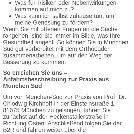
Was für Risiken oder Nebenwirkungen
kommen auf mich zu?
Was kann ich selbst zuhause tun, um
meine Genesung zu fördern?
Wenn Sie mit offenen Fragen an die Sache
rangehen, sind Sie immer im Bilde, was Ihre
Gesundheit angeht. So können Sie in München
Süd gut vorbereitet mit dem Orthopäden
zusammenarbeiten, um auf den Weg der
Besserung zu kommen.
So erreichen Sie uns –
Anfahrtsbeschreibung zur Praxis aus
München Süd
Um von München-Süd zur Praxis von Prof. Dr.
Chlodwig Kirchhoff in der Einsteinstraße 1,
81675 München zu gelangen, fahren Sie
zunächst auf der Heckenstallerstraße in
Richtung Osten. Anschließend folgen Sie der
B2R und fahren weiter über die