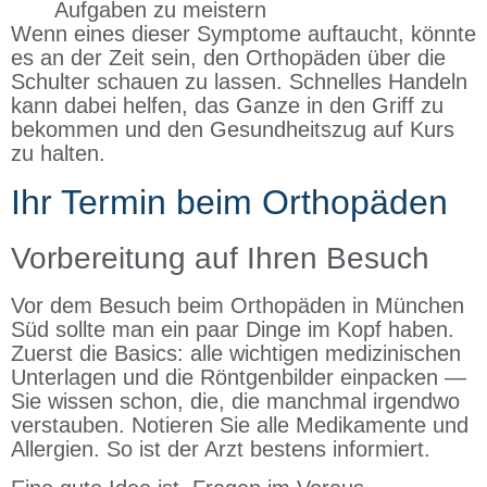
Aufgaben zu meistern
Wenn eines dieser Symptome auftaucht, könnte
es an der Zeit sein, den Orthopäden über die
Schulter schauen zu lassen. Schnelles Handeln
kann dabei helfen, das Ganze in den Griff zu
bekommen und den Gesundheitszug auf Kurs
zu halten.
Ihr Termin beim Orthopäden
Vorbereitung auf Ihren Besuch
Vor dem Besuch beim Orthopäden in München
Süd sollte man ein paar Dinge im Kopf haben.
Zuerst die Basics: alle wichtigen medizinischen
Unterlagen und die Röntgenbilder einpacken —
Sie wissen schon, die, die manchmal irgendwo
verstauben. Notieren Sie alle Medikamente und
Allergien. So ist der Arzt bestens informiert.