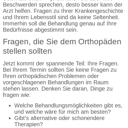
Beschwerden sprechen, desto besser kann der
Arzt helfen. Fragen zu Ihrer Krankengeschichte
und Ihrem Lebensstil sind da keine Seltenheit.
Immerhin soll die Behandlung genau auf Ihre
Bedürfnisse abgestimmt sein.
Fragen, die Sie dem Orthopäden
stellen sollten
Jetzt kommt der spannende Teil: Ihre Fragen.
Bei Ihrem Termin sollten Sie keine Fragen zu
Ihren orthopädischen Problemen oder
vorgeschlagenen Behandlungen im Raum
stehen lassen. Denken Sie daran, Dinge zu
fragen wie:
Welche Behandlungsmöglichkeiten gibt es,
und welche wäre für mich am besten?
Gibt’s alternative oder schonendere
Therapien?