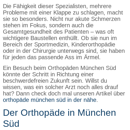
Die Fähigkeit dieser Spezialisten, mehrere
Probleme mit einer Klappe zu schlagen, macht
sie so besonders. Nicht nur akute Schmerzen
stehen im Fokus, sondern auch die
Gesamtgesundheit des Patienten – was oft
wichtigere Baustellen enthüllt. Ob sie nun im
Bereich der Sportmedizin, Kinderorthopädie
oder in der Chirurgie unterwegs sind, sie haben
für jeden das passende Ass im Ärmel.
Ein Besuch beim Orthopäden München Süd
könnte der Schritt in Richtung einer
beschwerdefreien Zukunft sein. Willst du
wissen, was ein solcher Arzt noch alles drauf
hat? Dann check doch mal unseren Artikel über
orthopäde münchen süd in der nähe
.
Der Orthopäde in München
Süd