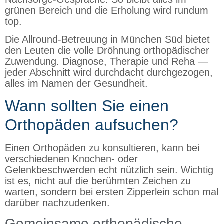
grünen Bereich und die Erholung wird rundum
top.
Die Allround-Betreuung in München Süd bietet
den Leuten die volle Dröhnung orthopädischer
Zuwendung. Diagnose, Therapie und Reha —
jeder Abschnitt wird durchdacht durchgezogen,
alles im Namen der Gesundheit.
Wann sollten Sie einen
Orthopäden aufsuchen?
Einen Orthopäden zu konsultieren, kann bei
verschiedenen Knochen- oder
Gelenkbeschwerden echt nützlich sein. Wichtig
ist es, nicht auf die berühmten Zeichen zu
warten, sondern bei ersten Zipperlein schon mal
darüber nachzudenken.
Gemeinsame orthopädische