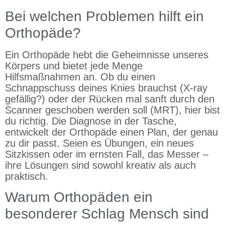
Bei welchen Problemen hilft ein
Orthopäde?
Ein Orthopäde hebt die Geheimnisse unseres
Körpers und bietet jede Menge
Hilfsmaßnahmen an. Ob du einen
Schnappschuss deines Knies brauchst (X-ray
gefällig?) oder der Rücken mal sanft durch den
Scanner geschoben werden soll (MRT), hier bist
du richtig. Die Diagnose in der Tasche,
entwickelt der Orthopäde einen Plan, der genau
zu dir passt. Seien es Übungen, ein neues
Sitzkissen oder im ernsten Fall, das Messer –
ihre Lösungen sind sowohl kreativ als auch
praktisch.
Warum Orthopäden ein
besonderer Schlag Mensch sind