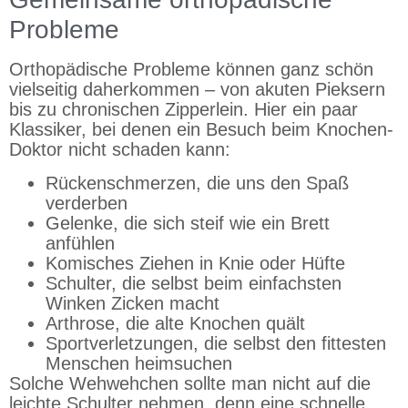
Probleme
Orthopädische Probleme können ganz schön
vielseitig daherkommen – von akuten Pieksern
bis zu chronischen Zipperlein. Hier ein paar
Klassiker, bei denen ein Besuch beim Knochen-
Doktor nicht schaden kann:
Rückenschmerzen, die uns den Spaß
verderben
Gelenke, die sich steif wie ein Brett
anfühlen
Komisches Ziehen in Knie oder Hüfte
Schulter, die selbst beim einfachsten
Winken Zicken macht
Arthrose, die alte Knochen quält
Sportverletzungen, die selbst den fittesten
Menschen heimsuchen
Solche Wehwehchen sollte man nicht auf die
leichte Schulter nehmen, denn eine schnelle