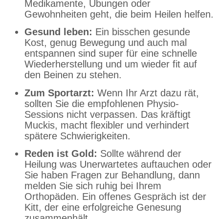
Medikamente, Übungen oder
Gewohnheiten geht, die beim Heilen helfen.
Gesund leben:
Ein bisschen gesunde
Kost, genug Bewegung und auch mal
entspannen sind super für eine schnelle
Wiederherstellung und um wieder fit auf
den Beinen zu stehen.
Zum Sportarzt:
Wenn Ihr Arzt dazu rät,
sollten Sie die empfohlenen Physio-
Sessions nicht verpassen. Das kräftigt
Muckis, macht flexibler und verhindert
spätere Schwierigkeiten.
Reden ist Gold:
Sollte während der
Heilung was Unerwartetes auftauchen oder
Sie haben Fragen zur Behandlung, dann
melden Sie sich ruhig bei Ihrem
Orthopäden. Ein offenes Gespräch ist der
Kitt, der eine erfolgreiche Genesung
zusammenhält.