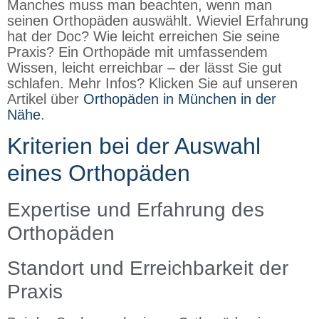
Manches muss man beachten, wenn man
seinen Orthopäden auswählt. Wieviel Erfahrung
hat der Doc? Wie leicht erreichen Sie seine
Praxis? Ein Orthopäde mit umfassendem
Wissen, leicht erreichbar – der lässt Sie gut
schlafen. Mehr Infos? Klicken Sie auf unseren
Artikel über
Orthopäden in München in der
Nähe
.
Kriterien bei der Auswahl
eines Orthopäden
Expertise und Erfahrung des
Orthopäden
Standort und Erreichbarkeit der
Praxis