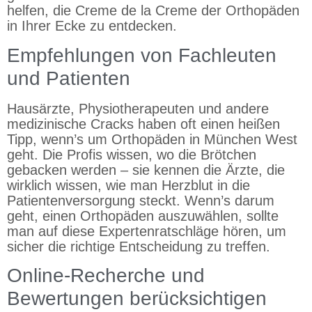
helfen, die Creme de la Creme der Orthopäden
in Ihrer Ecke zu entdecken.
Empfehlungen von Fachleuten
und Patienten
Hausärzte, Physiotherapeuten und andere
medizinische Cracks haben oft einen heißen
Tipp, wenn’s um Orthopäden in München West
geht. Die Profis wissen, wo die Brötchen
gebacken werden – sie kennen die Ärzte, die
wirklich wissen, wie man Herzblut in die
Patientenversorgung steckt. Wenn’s darum
geht, einen Orthopäden auszuwählen, sollte
man auf diese Expertenratschläge hören, um
sicher die richtige Entscheidung zu treffen.
Online-Recherche und
Bewertungen berücksichtigen