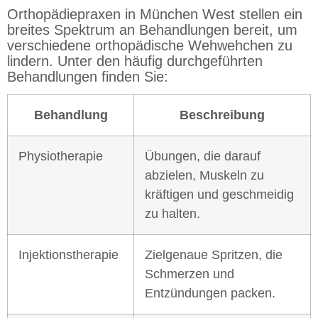
Orthopädiepraxen in München West stellen ein
breites Spektrum an Behandlungen bereit, um
verschiedene orthopädische Wehwehchen zu
lindern. Unter den häufig durchgeführten
Behandlungen finden Sie:
Behandlung
Beschreibung
Physiotherapie
Übungen, die darauf
abzielen, Muskeln zu
kräftigen und geschmeidig
zu halten.
Injektionstherapie
Zielgenaue Spritzen, die
Schmerzen und
Entzündungen packen.