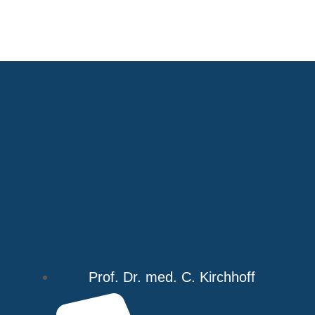
Prof. Dr. med. C. Kirchhoff