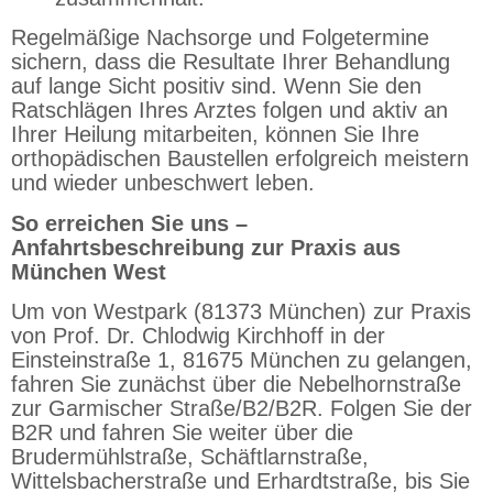
Regelmäßige Nachsorge und Folgetermine
sichern, dass die Resultate Ihrer Behandlung
auf lange Sicht positiv sind. Wenn Sie den
Ratschlägen Ihres Arztes folgen und aktiv an
Ihrer Heilung mitarbeiten, können Sie Ihre
orthopädischen Baustellen erfolgreich meistern
und wieder unbeschwert leben.
So erreichen Sie uns –
Anfahrtsbeschreibung zur Praxis aus
München West
Um von Westpark (81373 München) zur Praxis
von Prof. Dr. Chlodwig Kirchhoff in der
Einsteinstraße 1, 81675 München zu gelangen,
fahren Sie zunächst über die Nebelhornstraße
zur Garmischer Straße/B2/B2R. Folgen Sie der
B2R und fahren Sie weiter über die
Brudermühlstraße, Schäftlarnstraße,
Wittelsbacherstraße und Erhardtstraße, bis Sie