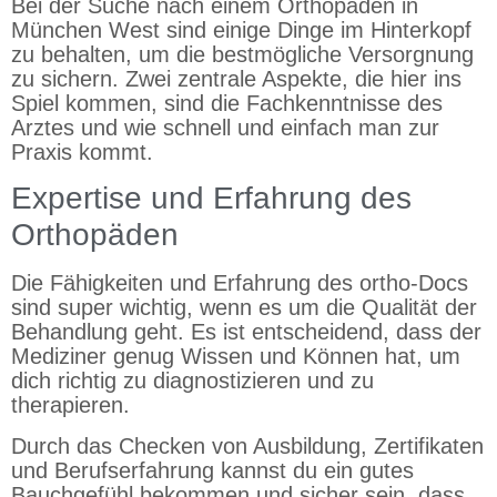
Bei der Suche nach einem Orthopäden in
München West sind einige Dinge im Hinterkopf
zu behalten, um die bestmögliche Versorgnung
zu sichern. Zwei zentrale Aspekte, die hier ins
Spiel kommen, sind die Fachkenntnisse des
Arztes und wie schnell und einfach man zur
Praxis kommt.
Expertise und Erfahrung des
Orthopäden
Die Fähigkeiten und Erfahrung des ortho-Docs
sind super wichtig, wenn es um die Qualität der
Behandlung geht. Es ist entscheidend, dass der
Mediziner genug Wissen und Können hat, um
dich richtig zu diagnostizieren und zu
therapieren.
Durch das Checken von Ausbildung, Zertifikaten
und Berufserfahrung kannst du ein gutes
Bauchgefühl bekommen und sicher sein, dass