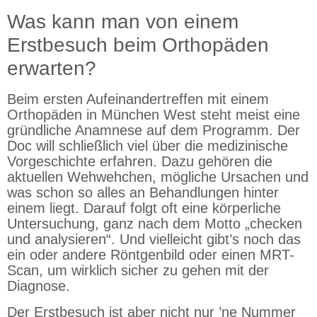
Was kann man von einem
Erstbesuch beim Orthopäden
erwarten?
Beim ersten Aufeinandertreffen mit einem
Orthopäden in München West steht meist eine
gründliche Anamnese auf dem Programm. Der
Doc will schließlich viel über die medizinische
Vorgeschichte erfahren. Dazu gehören die
aktuellen Wehwehchen, mögliche Ursachen und
was schon so alles an Behandlungen hinter
einem liegt. Darauf folgt oft eine körperliche
Untersuchung, ganz nach dem Motto „checken
und analysieren“. Und vielleicht gibt’s noch das
ein oder andere Röntgenbild oder einen MRT-
Scan, um wirklich sicher zu gehen mit der
Diagnose.
Der Erstbesuch ist aber nicht nur ’ne Nummer