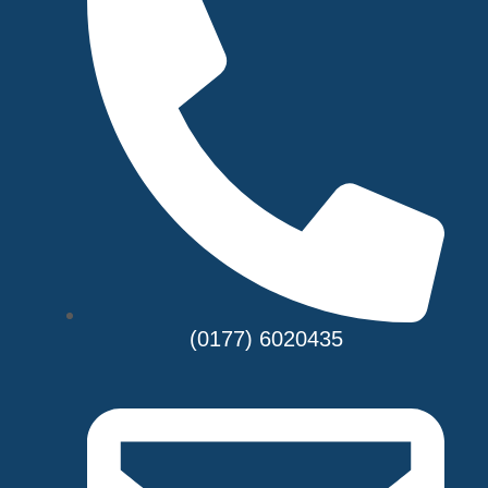
(0177) 6020435