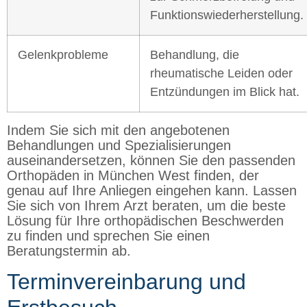
Funktionswiederherstellung.
Gelenkprobleme
Behandlung, die
rheumatische Leiden oder
Entzündungen im Blick hat.
Indem Sie sich mit den angebotenen
Behandlungen und Spezialisierungen
auseinandersetzen, können Sie den passenden
Orthopäden in München West finden, der
genau auf Ihre Anliegen eingehen kann. Lassen
Sie sich von Ihrem Arzt beraten, um die beste
Lösung für Ihre orthopädischen Beschwerden
zu finden und sprechen Sie einen
Beratungstermin ab.
Terminvereinbarung und