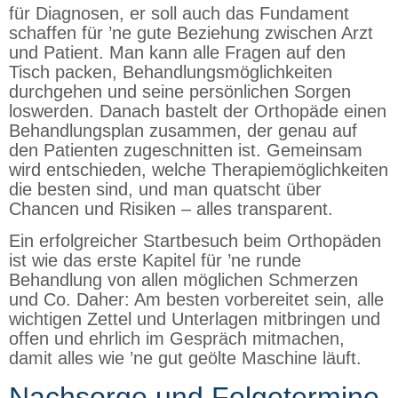
für Diagnosen, er soll auch das Fundament
schaffen für ’ne gute Beziehung zwischen Arzt
und Patient. Man kann alle Fragen auf den
Tisch packen, Behandlungsmöglichkeiten
durchgehen und seine persönlichen Sorgen
loswerden. Danach bastelt der Orthopäde einen
Behandlungsplan zusammen, der genau auf
den Patienten zugeschnitten ist. Gemeinsam
wird entschieden, welche Therapiemöglichkeiten
die besten sind, und man quatscht über
Chancen und Risiken – alles transparent.
Ein erfolgreicher Startbesuch beim Orthopäden
ist wie das erste Kapitel für ’ne runde
Behandlung von allen möglichen Schmerzen
und Co. Daher: Am besten vorbereitet sein, alle
wichtigen Zettel und Unterlagen mitbringen und
offen und ehrlich im Gespräch mitmachen,
damit alles wie ’ne gut geölte Maschine läuft.
Nachsorge und Folgetermine