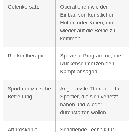
Gelenkersatz
Operationen wie der
Einbau von künstlichen
Hüften oder Knien, um
wieder auf die Beine zu
kommen.
Rückentherapie
Spezielle Programme, die
Rückenschmerzen den
Kampf ansagen.
Sportmedizinische
Angepasste Therapien für
Betreuung
Sportler, die sich verletzt
haben und wieder
durchstarten wollen.
Arthroskopie
Schonende Technik für