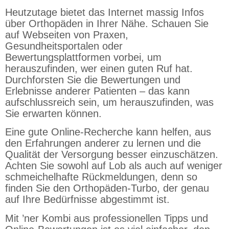
Heutzutage bietet das Internet massig Infos
über Orthopäden in Ihrer Nähe. Schauen Sie
auf Webseiten von Praxen,
Gesundheitsportalen oder
Bewertungsplattformen vorbei, um
herauszufinden, wer einen guten Ruf hat.
Durchforsten Sie die Bewertungen und
Erlebnisse anderer Patienten – das kann
aufschlussreich sein, um herauszufinden, was
Sie erwarten können.
Eine gute Online-Recherche kann helfen, aus
den Erfahrungen anderer zu lernen und die
Qualität der Versorgung besser einzuschätzen.
Achten Sie sowohl auf Lob als auch auf weniger
schmeichelhafte Rückmeldungen, denn so
finden Sie den Orthopäden-Turbo, der genau
auf Ihre Bedürfnisse abgestimmt ist.
Mit ’ner Kombi aus professionellen Tipps und