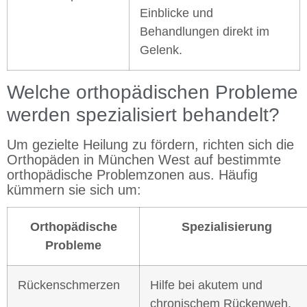
Einblicke und
Behandlungen direkt im
Gelenk.
Welche orthopädischen Probleme
werden spezialisiert behandelt?
Um gezielte Heilung zu fördern, richten sich die
Orthopäden in München West auf bestimmte
orthopädische Problemzonen aus. Häufig
kümmern sie sich um:
Orthopädische
Spezialisierung
Probleme
Rückenschmerzen
Hilfe bei akutem und
chronischem Rückenweh.