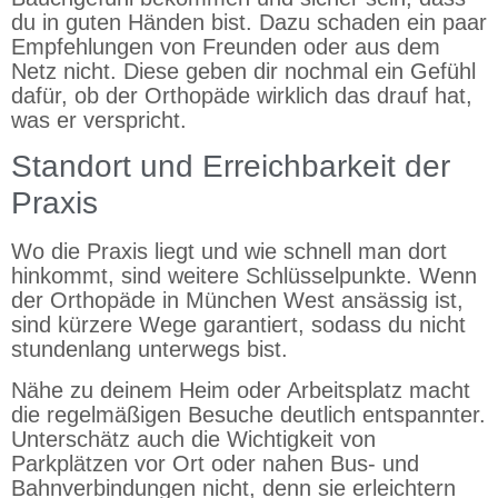
du in guten Händen bist. Dazu schaden ein paar
Empfehlungen von Freunden oder aus dem
Netz nicht. Diese geben dir nochmal ein Gefühl
dafür, ob der Orthopäde wirklich das drauf hat,
was er verspricht.
Standort und Erreichbarkeit der
Praxis
Wo die Praxis liegt und wie schnell man dort
hinkommt, sind weitere Schlüsselpunkte. Wenn
der Orthopäde in München West ansässig ist,
sind kürzere Wege garantiert, sodass du nicht
stundenlang unterwegs bist.
Nähe zu deinem Heim oder Arbeitsplatz macht
die regelmäßigen Besuche deutlich entspannter.
Unterschätz auch die Wichtigkeit von
Parkplätzen vor Ort oder nahen Bus- und
Bahnverbindungen nicht, denn sie erleichtern