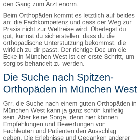
den Gang zum Arzt enorm.
Beim Orthopäden kommt es letztlich auf beides
an: die Fachkompetenz und dass der Weg zur
Praxis nicht zur Weltreise wird. Überlegst du
gut, kannst du sicherstellen, dass du die
orthopädische Unterstützung bekommst, die
wirklich zu dir passt. Der richtige Doc um die
Ecke in München West ist der erste Schritt, um
sorglos behandelt zu werden.
Die Suche nach Spitzen-
Orthopäden in München West
Grr, die Suche nach einem guten Orthopäden in
München West kann ja ganz schön kniffelig
sein. Aber keine Sorge, denn hier können
Empfehlungen und Bewertungen von
Fachleuten und Patienten den Ausschlag
geben. Die Erlebnisse und Gedanken anderer