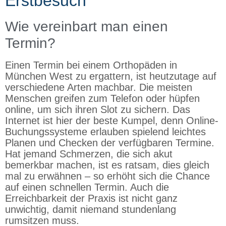
Erstbesuch
Wie vereinbart man einen
Termin?
Einen Termin bei einem Orthopäden in
München West zu ergattern, ist heutzutage auf
verschiedene Arten machbar. Die meisten
Menschen greifen zum Telefon oder hüpfen
online, um sich ihren Slot zu sichern. Das
Internet ist hier der beste Kumpel, denn Online-
Buchungssysteme erlauben spielend leichtes
Planen und Checken der verfügbaren Termine.
Hat jemand Schmerzen, die sich akut
bemerkbar machen, ist es ratsam, dies gleich
mal zu erwähnen – so erhöht sich die Chance
auf einen schnellen Termin. Auch die
Erreichbarkeit der Praxis ist nicht ganz
unwichtig, damit niemand stundenlang
rumsitzen muss.