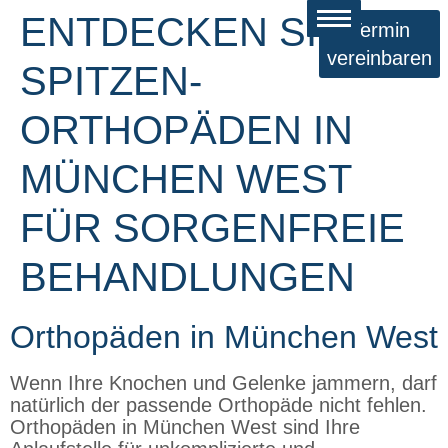
ENTDECKEN SIE
Termin
vereinbaren
SPITZEN-
ORTHOPÄDEN IN
MÜNCHEN WEST
FÜR SORGENFREIE
BEHANDLUNGEN
Orthopäden in München West
Wenn Ihre Knochen und Gelenke jammern, darf
natürlich der passende Orthopäde nicht fehlen.
Orthopäden in München West sind Ihre