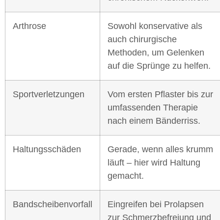
Arthrose
Sowohl konservative als
auch chirurgische
Methoden, um Gelenken
auf die Sprünge zu helfen.
Sportverletzungen
Vom ersten Pflaster bis zur
umfassenden Therapie
nach einem Bänderriss.
Haltungsschäden
Gerade, wenn alles krumm
läuft – hier wird Haltung
gemacht.
Bandscheibenvorfall
Eingreifen bei Prolapsen
zur Schmerzbefreiung und