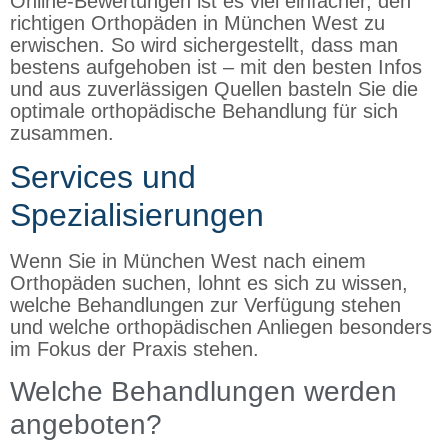
Online-Bewertungen ist es viel einfacher, den
richtigen Orthopäden in München West zu
erwischen. So wird sichergestellt, dass man
bestens aufgehoben ist – mit den besten Infos
und aus zuverlässigen Quellen basteln Sie die
optimale orthopädische Behandlung für sich
zusammen.
Services und
Spezialisierungen
Wenn Sie in München West nach einem
Orthopäden suchen, lohnt es sich zu wissen,
welche Behandlungen zur Verfügung stehen
und welche orthopädischen Anliegen besonders
im Fokus der Praxis stehen.
Welche Behandlungen werden
angeboten?