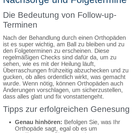
Die Bedeutung von Follow-up-
Terminen
Nach der Behandlung durch einen Orthopäden
ist es super wichtig, am Ball zu bleiben und zu
den Folgeterminen zu erscheinen. Diese
regelmäßigen Checks sind dafür da, um zu
sehen, wie es mit der Heilung läuft,
Überraschungen frühzeitig abzuchecken und zu
gucken, ob alles ordentlich wirkt, was gemacht
wurde. Wenn nötig, können Orthopäden auch
Änderungen vorschlagen, um sicherzustellen,
dass alles glatt und fix vonstattengeht.
Tipps zur erfolgreichen Genesung
Genau hinhören:
Befolgen Sie, was Ihr
Orthopäde sagt, egal ob es um