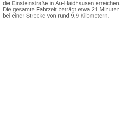
die Einsteinstraße in Au-Haidhausen erreichen.
Die gesamte Fahrzeit beträgt etwa 21 Minuten
bei einer Strecke von rund 9,9 Kilometern.