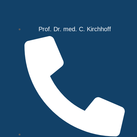
Prof. Dr. med. C. Kirchhoff