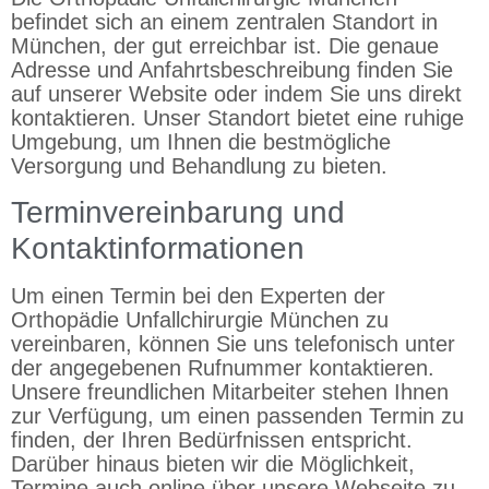
befindet sich an einem zentralen Standort in
München, der gut erreichbar ist. Die genaue
Adresse und Anfahrtsbeschreibung finden Sie
auf unserer Website oder indem Sie uns direkt
kontaktieren. Unser Standort bietet eine ruhige
Umgebung, um Ihnen die bestmögliche
Versorgung und Behandlung zu bieten.
Terminvereinbarung und
Kontaktinformationen
Um einen Termin bei den Experten der
Orthopädie Unfallchirurgie München zu
vereinbaren, können Sie uns telefonisch unter
der angegebenen Rufnummer kontaktieren.
Unsere freundlichen Mitarbeiter stehen Ihnen
zur Verfügung, um einen passenden Termin zu
finden, der Ihren Bedürfnissen entspricht.
Darüber hinaus bieten wir die Möglichkeit,
Termine auch online über unsere Webseite zu