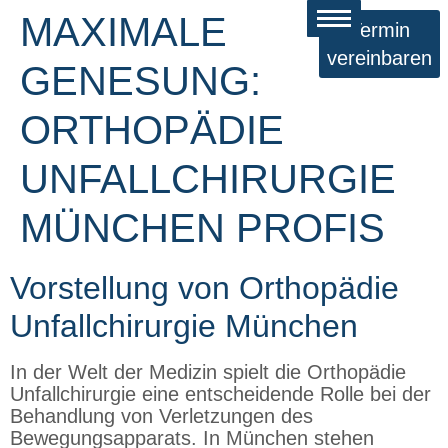
MAXIMALE
Termin
vereinbaren
GENESUNG:
ORTHOPÄDIE
UNFALLCHIRURGIE
MÜNCHEN PROFIS
Vorstellung von Orthopädie
Unfallchirurgie München
In der Welt der Medizin spielt die Orthopädie
Unfallchirurgie eine entscheidende Rolle bei der
Behandlung von Verletzungen des
Bewegungsapparats. In München stehen