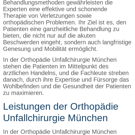
Behandlungsmethoden gewährleisten die
Experten eine effektive und schonende
Therapie von Verletzungen sowie
orthopädischen Problemen. Ihr Ziel ist es, den
Patienten eine ganzheitliche Behandlung zu
bieten, die nicht nur auf die akuten
Beschwerden eingeht, sondern auch langfristige
Genesung und Mobilität ermöglicht.
In der Orthopädie Unfallchirurgie München
stehen die Patienten im Mittelpunkt des
ärztlichen Handelns, und die Fachleute streben
danach, durch ihre Expertise und Fürsorge das
Wohlbefinden und die Gesundheit der Patienten
zu maximieren.
Leistungen der Orthopädie
Unfallchirurgie München
In der Orthopädie Unfallchirurgie München