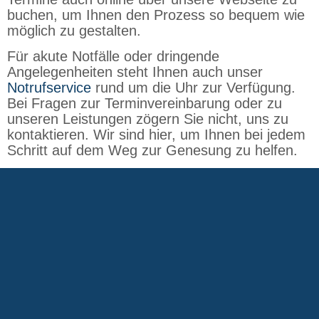
buchen, um Ihnen den Prozess so bequem wie
möglich zu gestalten.
Für akute Notfälle oder dringende
Angelegenheiten steht Ihnen auch unser
Notrufservice
rund um die Uhr zur Verfügung.
Bei Fragen zur Terminvereinbarung oder zu
unseren Leistungen zögern Sie nicht, uns zu
kontaktieren. Wir sind hier, um Ihnen bei jedem
Schritt auf dem Weg zur Genesung zu helfen.