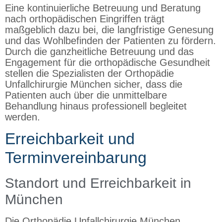
Eine kontinuierliche Betreuung und Beratung
nach orthopädischen Eingriffen trägt
maßgeblich dazu bei, die langfristige Genesung
und das Wohlbefinden der Patienten zu fördern.
Durch die ganzheitliche Betreuung und das
Engagement für die orthopädische Gesundheit
stellen die Spezialisten der Orthopädie
Unfallchirurgie München sicher, dass die
Patienten auch über die unmittelbare
Behandlung hinaus professionell begleitet
werden.
Erreichbarkeit und
Terminvereinbarung
Standort und Erreichbarkeit in
München
Die Orthopädie Unfallchirurgie München