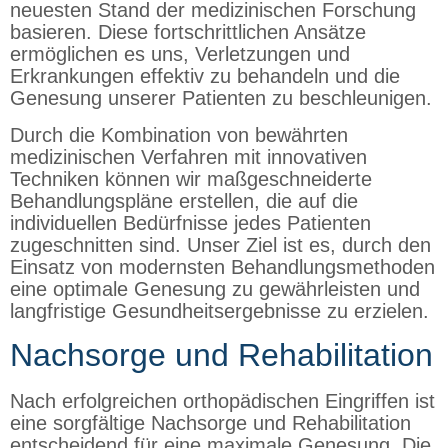
neuesten Stand der medizinischen Forschung
basieren. Diese fortschrittlichen Ansätze
ermöglichen es uns, Verletzungen und
Erkrankungen effektiv zu behandeln und die
Genesung unserer Patienten zu beschleunigen.
Durch die Kombination von bewährten
medizinischen Verfahren mit innovativen
Techniken können wir maßgeschneiderte
Behandlungspläne erstellen, die auf die
individuellen Bedürfnisse jedes Patienten
zugeschnitten sind. Unser Ziel ist es, durch den
Einsatz von modernsten Behandlungsmethoden
eine optimale Genesung zu gewährleisten und
langfristige Gesundheitsergebnisse zu erzielen.
Nachsorge und Rehabilitation
Nach erfolgreichen orthopädischen Eingriffen ist
eine sorgfältige Nachsorge und Rehabilitation
entscheidend für eine maximale Genesung. Die