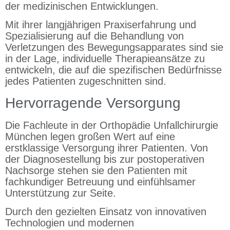
der medizinischen Entwicklungen.
Mit ihrer langjährigen Praxiserfahrung und
Spezialisierung auf die Behandlung von
Verletzungen des Bewegungsapparates sind sie
in der Lage, individuelle Therapieansätze zu
entwickeln, die auf die spezifischen Bedürfnisse
jedes Patienten zugeschnitten sind.
Hervorragende Versorgung
Die Fachleute in der Orthopädie Unfallchirurgie
München legen großen Wert auf eine
erstklassige Versorgung ihrer Patienten. Von
der Diagnosestellung bis zur postoperativen
Nachsorge stehen sie den Patienten mit
fachkundiger Betreuung und einfühlsamer
Unterstützung zur Seite.
Durch den gezielten Einsatz von innovativen
Technologien und modernen