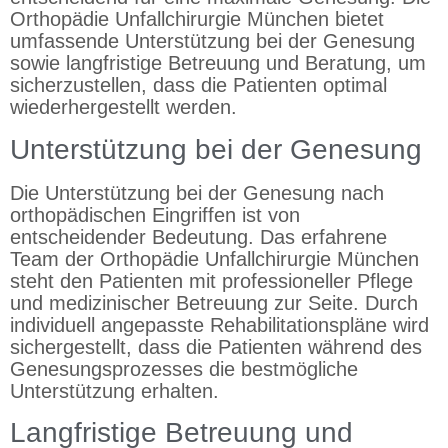
Orthopädie Unfallchirurgie München bietet
umfassende Unterstützung bei der Genesung
sowie langfristige Betreuung und Beratung, um
sicherzustellen, dass die Patienten optimal
wiederhergestellt werden.
Unterstützung bei der Genesung
Die Unterstützung bei der Genesung nach
orthopädischen Eingriffen ist von
entscheidender Bedeutung. Das erfahrene
Team der Orthopädie Unfallchirurgie München
steht den Patienten mit professioneller Pflege
und medizinischer Betreuung zur Seite. Durch
individuell angepasste Rehabilitationspläne wird
sichergestellt, dass die Patienten während des
Genesungsprozesses die bestmögliche
Unterstützung erhalten.
Langfristige Betreuung und