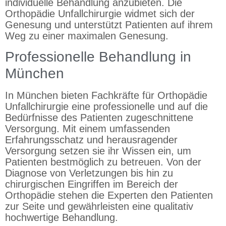
individuelle Behandlung anzubieten. Die
Orthopädie Unfallchirurgie widmet sich der
Genesung und unterstützt Patienten auf ihrem
Weg zu einer maximalen Genesung.
Professionelle Behandlung in
München
In München bieten Fachkräfte für Orthopädie
Unfallchirurgie eine professionelle und auf die
Bedürfnisse des Patienten zugeschnittene
Versorgung. Mit einem umfassenden
Erfahrungsschatz und herausragender
Versorgung setzen sie ihr Wissen ein, um
Patienten bestmöglich zu betreuen. Von der
Diagnose von Verletzungen bis hin zu
chirurgischen Eingriffen im Bereich der
Orthopädie stehen die Experten den Patienten
zur Seite und gewährleisten eine qualitativ
hochwertige Behandlung.