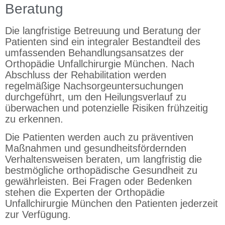
Beratung
Die langfristige Betreuung und Beratung der
Patienten sind ein integraler Bestandteil des
umfassenden Behandlungsansatzes der
Orthopädie Unfallchirurgie München. Nach
Abschluss der Rehabilitation werden
regelmäßige Nachsorgeuntersuchungen
durchgeführt, um den Heilungsverlauf zu
überwachen und potenzielle Risiken frühzeitig
zu erkennen.
Die Patienten werden auch zu präventiven
Maßnahmen und gesundheitsfördernden
Verhaltensweisen beraten, um langfristig die
bestmögliche orthopädische Gesundheit zu
gewährleisten. Bei Fragen oder Bedenken
stehen die Experten der Orthopädie
Unfallchirurgie München den Patienten jederzeit
zur Verfügung.