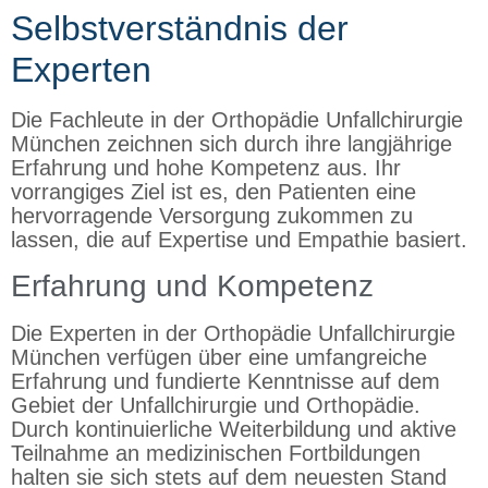
Selbstverständnis der
Experten
Die Fachleute in der Orthopädie Unfallchirurgie
München zeichnen sich durch ihre langjährige
Erfahrung und hohe Kompetenz aus. Ihr
vorrangiges Ziel ist es, den Patienten eine
hervorragende Versorgung zukommen zu
lassen, die auf Expertise und Empathie basiert.
Erfahrung und Kompetenz
Die Experten in der Orthopädie Unfallchirurgie
München verfügen über eine umfangreiche
Erfahrung und fundierte Kenntnisse auf dem
Gebiet der Unfallchirurgie und Orthopädie.
Durch kontinuierliche Weiterbildung und aktive
Teilnahme an medizinischen Fortbildungen
halten sie sich stets auf dem neuesten Stand