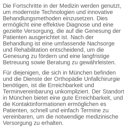
Die Fortschritte in der Medizin werden genutzt,
um modernste Technologien und innovative
Behandlungsmethoden einzusetzen. Dies
ermöglicht eine effektive Diagnose und eine
gezielte Versorgung, die auf die Genesung der
Patienten ausgerichtet ist. Nach der
Behandlung ist eine umfassende Nachsorge
und Rehabilitation entscheidend, um die
Genesung zu fördern und eine langfristige
Betreuung sowie Beratung zu gewährleisten.
Für diejenigen, die sich in München befinden
und die Dienste der Orthopädie Unfallchirurgie
benötigen, ist die Erreichbarkeit und
Terminvereinbarung unkompliziert. Der Standort
in München bietet eine gute Erreichbarkeit, und
die Kontaktinformationen ermöglichen es
Patienten, schnell und einfach Termine zu
vereinbaren, um die notwendige medizinische
Versorgung zu erhalten.