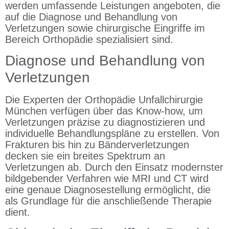
werden umfassende Leistungen angeboten, die
auf die Diagnose und Behandlung von
Verletzungen sowie chirurgische Eingriffe im
Bereich Orthopädie spezialisiert sind.
Diagnose und Behandlung von
Verletzungen
Die Experten der Orthopädie Unfallchirurgie
München verfügen über das Know-how, um
Verletzungen präzise zu diagnostizieren und
individuelle Behandlungspläne zu erstellen. Von
Frakturen bis hin zu Bänderverletzungen
decken sie ein breites Spektrum an
Verletzungen ab. Durch den Einsatz modernster
bildgebender Verfahren wie MRI und CT wird
eine genaue Diagnosestellung ermöglicht, die
als Grundlage für die anschließende Therapie
dient.