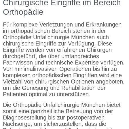
Chirurgische Eingriffe im Bereich
Orthopädie
Für komplexe Verletzungen und Erkrankungen
im orthopädischen Bereich stehen in der
Orthopädie Unfallchirurgie München auch
chirurgische Eingriffe zur Verfügung. Diese
Eingriffe werden von erfahrenen Chirurgen
durchgeführt, die über umfangreiches
Fachwissen und technische Expertise verfügen.
Von minimalinvasiven Operationen bis hin zu
komplexen orthopädischen Eingriffen wird eine
Vielzahl von chirurgischen Optionen angeboten,
um die Genesung und Rehabilitation der
Patienten optimal zu unterstützen.
Die Orthopädie Unfallchirurgie München bietet
somit eine ganzheitliche Betreuung von der
Diagnosestellung bis zur postoperativen
Nachsorge, um sicherzustellen, dass die