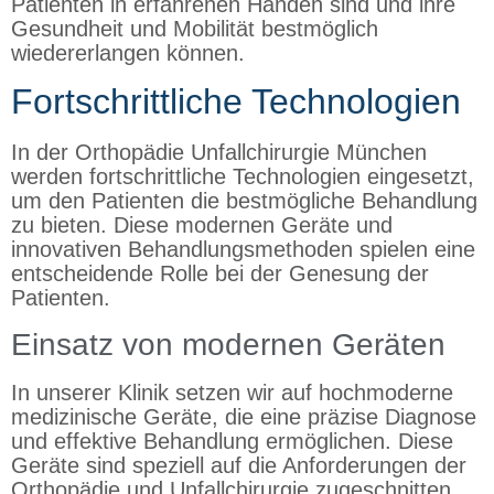
Patienten in erfahrenen Händen sind und ihre
Gesundheit und Mobilität bestmöglich
wiedererlangen können.
Fortschrittliche Technologien
In der Orthopädie Unfallchirurgie München
werden fortschrittliche Technologien eingesetzt,
um den Patienten die bestmögliche Behandlung
zu bieten. Diese modernen Geräte und
innovativen Behandlungsmethoden spielen eine
entscheidende Rolle bei der Genesung der
Patienten.
Einsatz von modernen Geräten
In unserer Klinik setzen wir auf hochmoderne
medizinische Geräte, die eine präzise Diagnose
und effektive Behandlung ermöglichen. Diese
Geräte sind speziell auf die Anforderungen der
Orthopädie und Unfallchirurgie zugeschnitten