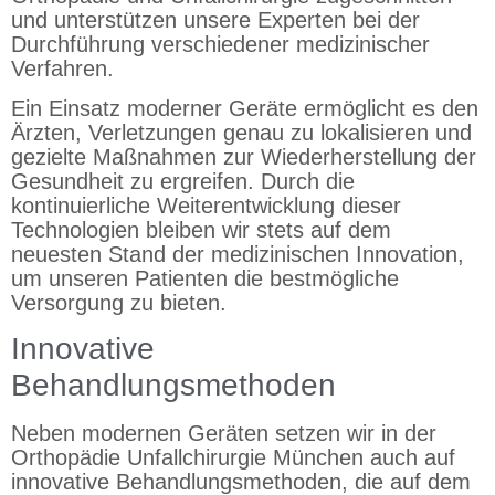
und unterstützen unsere Experten bei der
Durchführung verschiedener medizinischer
Verfahren.
Ein Einsatz moderner Geräte ermöglicht es den
Ärzten, Verletzungen genau zu lokalisieren und
gezielte Maßnahmen zur Wiederherstellung der
Gesundheit zu ergreifen. Durch die
kontinuierliche Weiterentwicklung dieser
Technologien bleiben wir stets auf dem
neuesten Stand der medizinischen Innovation,
um unseren Patienten die bestmögliche
Versorgung zu bieten.
Innovative
Behandlungsmethoden
Neben modernen Geräten setzen wir in der
Orthopädie Unfallchirurgie München auch auf
innovative Behandlungsmethoden, die auf dem