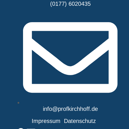
(0177) 6020435
info@profkirchhoff.de
Impressum
Datenschutz