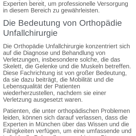
Experten bereit, um professionelle Versorgung
in diesem Bereich zu gewährleisten.
Die Bedeutung von Orthopädie
Unfallchirurgie
Die Orthopädie Unfallchirurgie konzentriert sich
auf die Diagnose und Behandlung von
Verletzungen, insbesondere solche, die das
Skelett, die Gelenke und die Muskeln betreffen.
Diese Fachrichtung ist von großer Bedeutung,
da sie dazu beiträgt, die Mobilität und die
Lebensqualität der Patienten
wiederherzustellen, nachdem sie einer
Verletzung ausgesetzt waren.
Patienten, die unter orthopädischen Problemen
leiden, können sich darauf verlassen, dass die
Experten in München über das Wissen und die
Fähigkeiten verfügen, um eine umfassende und