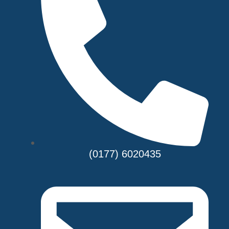
(0177) 6020435