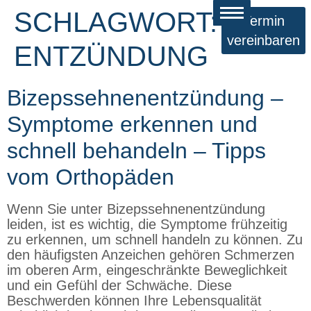
SCHLAGWORT:
Termin
vereinbaren
ENTZÜNDUNG
Bizepssehnenentzündung –
Symptome erkennen und
schnell behandeln – Tipps
vom Orthopäden
Wenn Sie unter Bizepssehnenentzündung
leiden, ist es wichtig, die Symptome frühzeitig
zu erkennen, um schnell handeln zu können. Zu
den häufigsten Anzeichen gehören Schmerzen
im oberen Arm, eingeschränkte Beweglichkeit
und ein Gefühl der Schwäche. Diese
Beschwerden können Ihre Lebensqualität