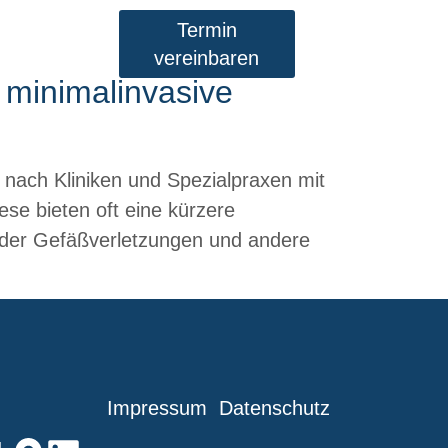
Termin
vereinbaren
 minimalinvasive
 nach Kliniken und Spezialpraxen mit
ese bieten oft eine kürzere
 oder Gefäßverletzungen und andere
Impressum
Datenschutz