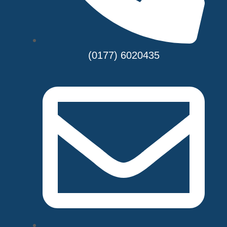
(0177) 6020435