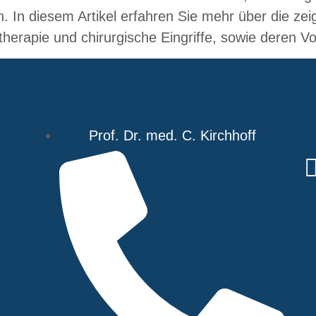
n. In diesem Artikel erfahren Sie mehr über die z
herapie und chirurgische Eingriffe, sowie deren Vo
Prof. Dr. med. C. Kirchhoff