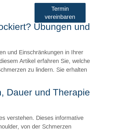
Termin
vereinbaren
ockiert? Übungen und
en und Einschränkungen in Ihrer
diesem Artikel erfahren Sie, welche
chmerzen zu lindern. Sie erhalten
n, Dauer und Therapie
es verstehen. Dieses informative
shoulder, von der Schmerzen