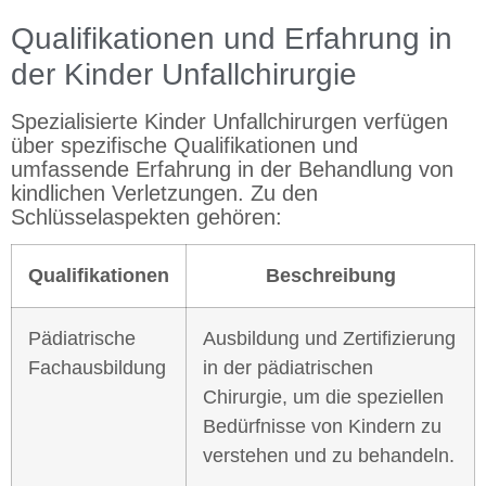
Qualifikationen und Erfahrung in
der Kinder Unfallchirurgie
Spezialisierte Kinder Unfallchirurgen verfügen
über spezifische Qualifikationen und
umfassende Erfahrung in der Behandlung von
kindlichen Verletzungen. Zu den
Schlüsselaspekten gehören:
Qualifikationen
Beschreibung
Pädiatrische
Ausbildung und Zertifizierung
Fachausbildung
in der pädiatrischen
Chirurgie, um die speziellen
Bedürfnisse von Kindern zu
verstehen und zu behandeln.