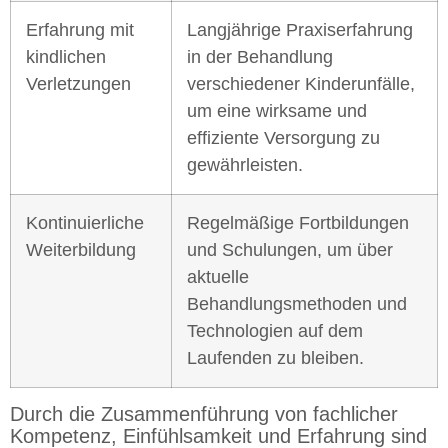
Erfahrung mit
Langjährige Praxiserfahrung
kindlichen
in der Behandlung
Verletzungen
verschiedener Kinderunfälle,
um eine wirksame und
effiziente Versorgung zu
gewährleisten.
Kontinuierliche
Regelmäßige Fortbildungen
Weiterbildung
und Schulungen, um über
aktuelle
Behandlungsmethoden und
Technologien auf dem
Laufenden zu bleiben.
Durch die Zusammenführung von fachlicher
Kompetenz, Einfühlsamkeit und Erfahrung sind