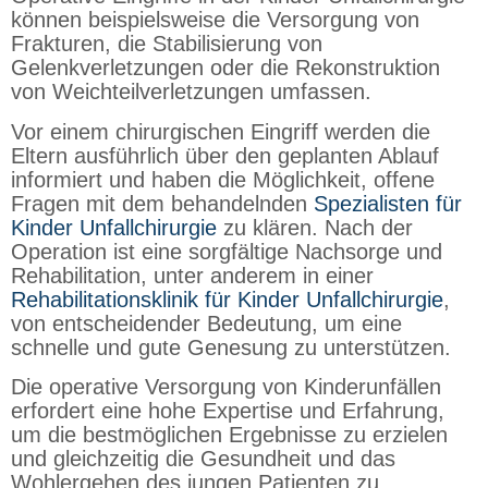
können beispielsweise die Versorgung von
Frakturen, die Stabilisierung von
Gelenkverletzungen oder die Rekonstruktion
von Weichteilverletzungen umfassen.
Vor einem chirurgischen Eingriff werden die
Eltern ausführlich über den geplanten Ablauf
informiert und haben die Möglichkeit, offene
Fragen mit dem behandelnden
Spezialisten für
Kinder Unfallchirurgie
zu klären. Nach der
Operation ist eine sorgfältige Nachsorge und
Rehabilitation, unter anderem in einer
Rehabilitationsklinik für Kinder Unfallchirurgie
,
von entscheidender Bedeutung, um eine
schnelle und gute Genesung zu unterstützen.
Die operative Versorgung von Kinderunfällen
erfordert eine hohe Expertise und Erfahrung,
um die bestmöglichen Ergebnisse zu erzielen
und gleichzeitig die Gesundheit und das
Wohlergehen des jungen Patienten zu