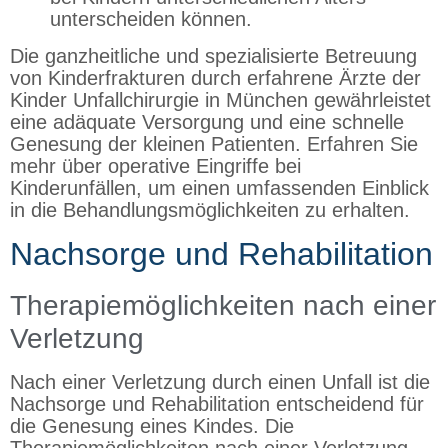
unterscheiden können.
Die ganzheitliche und spezialisierte Betreuung
von Kinderfrakturen durch erfahrene Ärzte der
Kinder Unfallchirurgie in München gewährleistet
eine adäquate Versorgung und eine schnelle
Genesung der kleinen Patienten. Erfahren Sie
mehr über operative Eingriffe bei
Kinderunfällen, um einen umfassenden Einblick
in die Behandlungsmöglichkeiten zu erhalten.
Nachsorge und Rehabilitation
Therapiemöglichkeiten nach einer
Verletzung
Nach einer Verletzung durch einen Unfall ist die
Nachsorge und Rehabilitation entscheidend für
die Genesung eines Kindes. Die
Therapiemöglichkeiten nach einer Verletzung