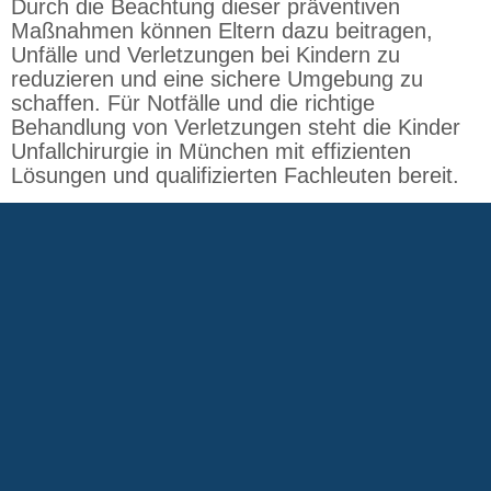
Durch die Beachtung dieser präventiven
Maßnahmen können Eltern dazu beitragen,
Unfälle und Verletzungen bei Kindern zu
reduzieren und eine sichere Umgebung zu
schaffen. Für Notfälle und die richtige
Behandlung von Verletzungen steht die Kinder
Unfallchirurgie in München mit effizienten
Lösungen und qualifizierten Fachleuten bereit.