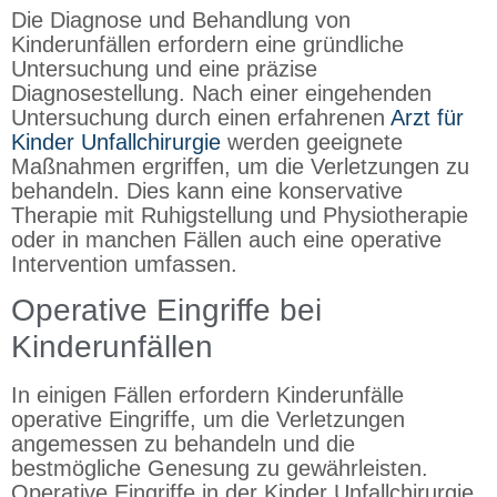
Die Diagnose und Behandlung von
Kinderunfällen erfordern eine gründliche
Untersuchung und eine präzise
Diagnosestellung. Nach einer eingehenden
Untersuchung durch einen erfahrenen
Arzt für
Kinder Unfallchirurgie
werden geeignete
Maßnahmen ergriffen, um die Verletzungen zu
behandeln. Dies kann eine konservative
Therapie mit Ruhigstellung und Physiotherapie
oder in manchen Fällen auch eine operative
Intervention umfassen.
Operative Eingriffe bei
Kinderunfällen
In einigen Fällen erfordern Kinderunfälle
operative Eingriffe, um die Verletzungen
angemessen zu behandeln und die
bestmögliche Genesung zu gewährleisten.
Operative Eingriffe in der Kinder Unfallchirurgie