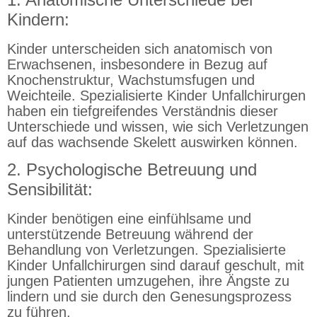
Kindern:
Kinder unterscheiden sich anatomisch von
Erwachsenen, insbesondere in Bezug auf
Knochenstruktur, Wachstumsfugen und
Weichteile. Spezialisierte Kinder Unfallchirurgen
haben ein tiefgreifendes Verständnis dieser
Unterschiede und wissen, wie sich Verletzungen
auf das wachsende Skelett auswirken können.
2. Psychologische Betreuung und
Sensibilität:
Kinder benötigen eine einfühlsame und
unterstützende Betreuung während der
Behandlung von Verletzungen. Spezialisierte
Kinder Unfallchirurgen sind darauf geschult, mit
jungen Patienten umzugehen, ihre Ängste zu
lindern und sie durch den Genesungsprozess
zu führen.