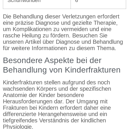
Schürfwunden
6
Die Behandlung dieser Verletzungen erfordert
eine präzise Diagnose und gezielte Therapie,
um Komplikationen zu vermeiden und eine
rasche Heilung zu fördern. Besuchen Sie
unseren Artikel über Diagnose und Behandlung
für weitere Informationen zu diesem Thema.
Besondere Aspekte bei der
Behandlung von Kinderfrakturen
Kinderfrakturen stellen aufgrund des noch
wachsenden Körpers und der spezifischen
Anatomie der Kinder besondere
Herausforderungen dar. Der Umgang mit
Frakturen bei Kindern erfordert daher eine
differenzierte Herangehensweise und ein
tiefgreifendes Verständnis der kindlichen
Physiologie.