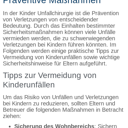
In der Kinder Unfallchirurgie ist die Prävention
von Verletzungen von entscheidender
Bedeutung. Durch das Einhalten bestimmter
Sicherheitsmaßnahmen können viele Unfälle
vermieden werden, die zu schwerwiegenden
Verletzungen bei Kindern führen könnten. Im
Folgenden werden einige praktische Tipps zur
Vermeidung von Kinderunfällen sowie wichtige
Sicherheitshinweise für Eltern aufgeführt.
Tipps zur Vermeidung von
Kinderunfällen
Um das Risiko von Unfällen und Verletzungen
bei Kindern zu reduzieren, sollten Eltern und
Betreuer die folgenden Maßnahmen in Betracht
ziehen:
Sicherung des Wohnbereichs
: Sichern