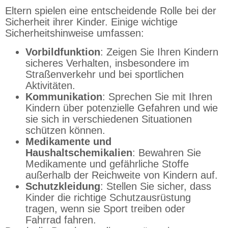
Eltern spielen eine entscheidende Rolle bei der
Sicherheit ihrer Kinder. Einige wichtige
Sicherheitshinweise umfassen:
Vorbildfunktion
: Zeigen Sie Ihren Kindern
sicheres Verhalten, insbesondere im
Straßenverkehr und bei sportlichen
Aktivitäten.
Kommunikation
: Sprechen Sie mit Ihren
Kindern über potenzielle Gefahren und wie
sie sich in verschiedenen Situationen
schützen können.
Medikamente und
Haushaltschemikalien
: Bewahren Sie
Medikamente und gefährliche Stoffe
außerhalb der Reichweite von Kindern auf.
Schutzkleidung
: Stellen Sie sicher, dass
Kinder die richtige Schutzausrüstung
tragen, wenn sie Sport treiben oder
Fahrrad fahren.