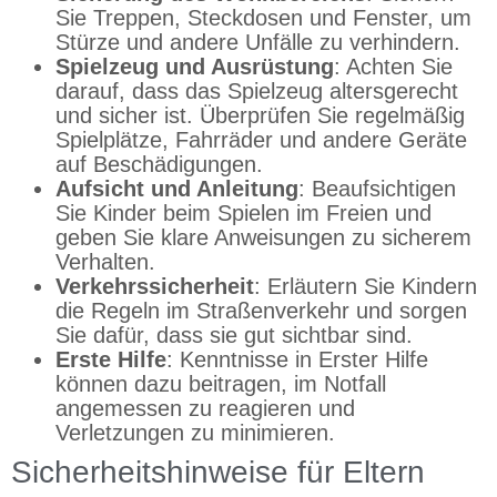
Sie Treppen, Steckdosen und Fenster, um
Stürze und andere Unfälle zu verhindern.
Spielzeug und Ausrüstung
: Achten Sie
darauf, dass das Spielzeug altersgerecht
und sicher ist. Überprüfen Sie regelmäßig
Spielplätze, Fahrräder und andere Geräte
auf Beschädigungen.
Aufsicht und Anleitung
: Beaufsichtigen
Sie Kinder beim Spielen im Freien und
geben Sie klare Anweisungen zu sicherem
Verhalten.
Verkehrssicherheit
: Erläutern Sie Kindern
die Regeln im Straßenverkehr und sorgen
Sie dafür, dass sie gut sichtbar sind.
Erste Hilfe
: Kenntnisse in Erster Hilfe
können dazu beitragen, im Notfall
angemessen zu reagieren und
Verletzungen zu minimieren.
Sicherheitshinweise für Eltern