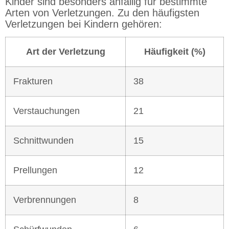
Kinder sind besonders anfällig für bestimmte
Arten von Verletzungen. Zu den häufigsten
Verletzungen bei Kindern gehören:
Art der Verletzung
Häufigkeit (%)
Frakturen
38
Verstauchungen
21
Schnittwunden
15
Prellungen
12
Verbrennungen
8