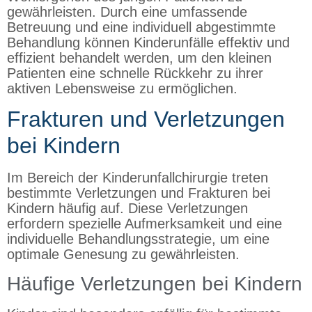
gewährleisten. Durch eine umfassende
Betreuung und eine individuell abgestimmte
Behandlung können Kinderunfälle effektiv und
effizient behandelt werden, um den kleinen
Patienten eine schnelle Rückkehr zu ihrer
aktiven Lebensweise zu ermöglichen.
Frakturen und Verletzungen
bei Kindern
Im Bereich der Kinderunfallchirurgie treten
bestimmte Verletzungen und Frakturen bei
Kindern häufig auf. Diese Verletzungen
erfordern spezielle Aufmerksamkeit und eine
individuelle Behandlungsstrategie, um eine
optimale Genesung zu gewährleisten.
Häufige Verletzungen bei Kindern