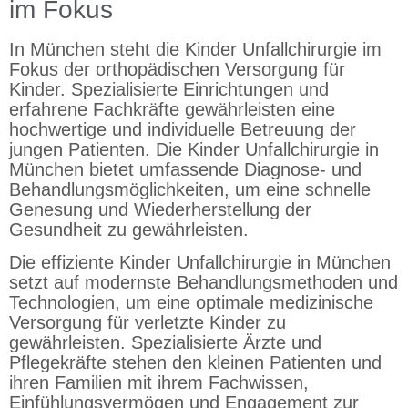
im Fokus
In München steht die Kinder Unfallchirurgie im
Fokus der orthopädischen Versorgung für
Kinder. Spezialisierte Einrichtungen und
erfahrene Fachkräfte gewährleisten eine
hochwertige und individuelle Betreuung der
jungen Patienten. Die Kinder Unfallchirurgie in
München bietet umfassende Diagnose- und
Behandlungsmöglichkeiten, um eine schnelle
Genesung und Wiederherstellung der
Gesundheit zu gewährleisten.
Die effiziente Kinder Unfallchirurgie in München
setzt auf modernste Behandlungsmethoden und
Technologien, um eine optimale medizinische
Versorgung für verletzte Kinder zu
gewährleisten. Spezialisierte Ärzte und
Pflegekräfte stehen den kleinen Patienten und
ihren Familien mit ihrem Fachwissen,
Einfühlungsvermögen und Engagement zur