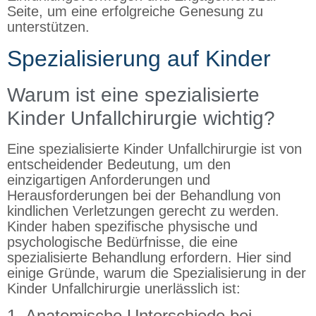
Seite, um eine erfolgreiche Genesung zu
unterstützen.
Spezialisierung auf Kinder
Warum ist eine spezialisierte
Kinder Unfallchirurgie wichtig?
Eine spezialisierte Kinder Unfallchirurgie ist von
entscheidender Bedeutung, um den
einzigartigen Anforderungen und
Herausforderungen bei der Behandlung von
kindlichen Verletzungen gerecht zu werden.
Kinder haben spezifische physische und
psychologische Bedürfnisse, die eine
spezialisierte Behandlung erfordern. Hier sind
einige Gründe, warum die Spezialisierung in der
Kinder Unfallchirurgie unerlässlich ist:
1. Anatomische Unterschiede bei