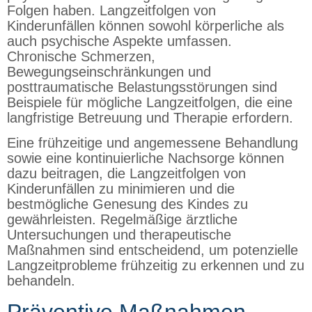
Folgen haben. Langzeitfolgen von
Kinderunfällen können sowohl körperliche als
auch psychische Aspekte umfassen.
Chronische Schmerzen,
Bewegungseinschränkungen und
posttraumatische Belastungsstörungen sind
Beispiele für mögliche Langzeitfolgen, die eine
langfristige Betreuung und Therapie erfordern.
Eine frühzeitige und angemessene Behandlung
sowie eine kontinuierliche Nachsorge können
dazu beitragen, die Langzeitfolgen von
Kinderunfällen zu minimieren und die
bestmögliche Genesung des Kindes zu
gewährleisten. Regelmäßige ärztliche
Untersuchungen und therapeutische
Maßnahmen sind entscheidend, um potenzielle
Langzeitprobleme frühzeitig zu erkennen und zu
behandeln.
Präventive Maßnahmen