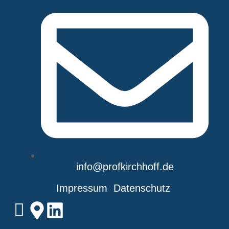
info@profkirchhoff.de
Impressum
Datenschutz