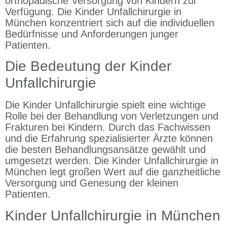
orthopädische Versorgung von Kindern zur
Verfügung. Die Kinder Unfallchirurgie in
München konzentriert sich auf die individuellen
Bedürfnisse und Anforderungen junger
Patienten.
Die Bedeutung der Kinder
Unfallchirurgie
Die Kinder Unfallchirurgie spielt eine wichtige
Rolle bei der Behandlung von Verletzungen und
Frakturen bei Kindern. Durch das Fachwissen
und die Erfahrung spezialisierter Ärzte können
die besten Behandlungsansätze gewählt und
umgesetzt werden. Die Kinder Unfallchirurgie in
München legt großen Wert auf die ganzheitliche
Versorgung und Genesung der kleinen
Patienten.
Kinder Unfallchirurgie in München