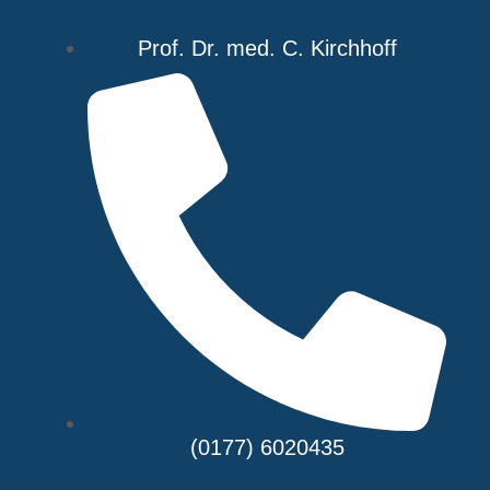
Prof. Dr. med. C. Kirchhoff
(0177) 6020435