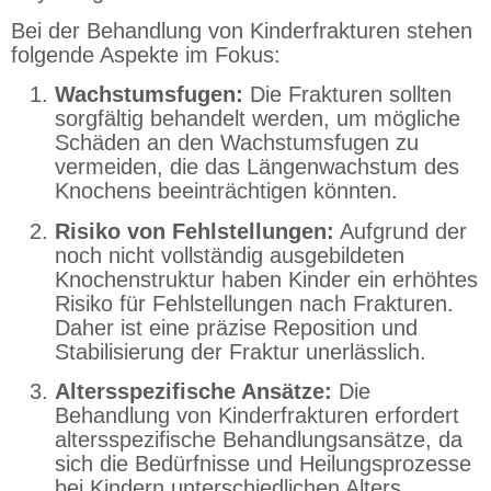
Bei der Behandlung von Kinderfrakturen stehen
folgende Aspekte im Fokus:
Wachstumsfugen:
Die Frakturen sollten
sorgfältig behandelt werden, um mögliche
Schäden an den Wachstumsfugen zu
vermeiden, die das Längenwachstum des
Knochens beeinträchtigen könnten.
Risiko von Fehlstellungen:
Aufgrund der
noch nicht vollständig ausgebildeten
Knochenstruktur haben Kinder ein erhöhtes
Risiko für Fehlstellungen nach Frakturen.
Daher ist eine präzise Reposition und
Stabilisierung der Fraktur unerlässlich.
Altersspezifische Ansätze:
Die
Behandlung von Kinderfrakturen erfordert
altersspezifische Behandlungsansätze, da
sich die Bedürfnisse und Heilungsprozesse
bei Kindern unterschiedlichen Alters