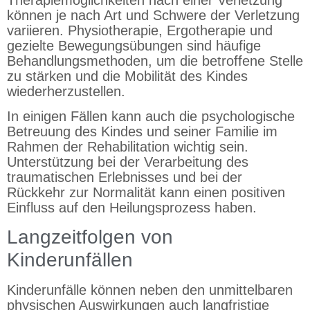
können je nach Art und Schwere der Verletzung
variieren. Physiotherapie, Ergotherapie und
gezielte Bewegungsübungen sind häufige
Behandlungsmethoden, um die betroffene Stelle
zu stärken und die Mobilität des Kindes
wiederherzustellen.
In einigen Fällen kann auch die psychologische
Betreuung des Kindes und seiner Familie im
Rahmen der Rehabilitation wichtig sein.
Unterstützung bei der Verarbeitung des
traumatischen Erlebnisses und bei der
Rückkehr zur Normalität kann einen positiven
Einfluss auf den Heilungsprozess haben.
Langzeitfolgen von
Kinderunfällen
Kinderunfälle können neben den unmittelbaren
physischen Auswirkungen auch langfristige