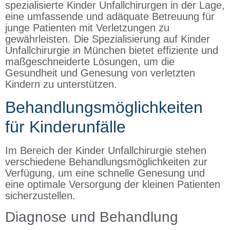
spezialisierte Kinder Unfallchirurgen in der Lage,
eine umfassende und adäquate Betreuung für
junge Patienten mit Verletzungen zu
gewährleisten. Die Spezialisierung auf Kinder
Unfallchirurgie in München bietet effiziente und
maßgeschneiderte Lösungen, um die
Gesundheit und Genesung von verletzten
Kindern zu unterstützen.
Behandlungsmöglichkeiten
für Kinderunfälle
Im Bereich der Kinder Unfallchirurgie stehen
verschiedene Behandlungsmöglichkeiten zur
Verfügung, um eine schnelle Genesung und
eine optimale Versorgung der kleinen Patienten
sicherzustellen.
Diagnose und Behandlung