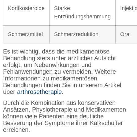
Kortikosteroide
Starke
Injekti
Entzündungshemmung
Schmerzmittel
Schmerzreduktion
Oral
Es ist wichtig, dass die medikamentöse
Behandlung stets unter ärztlicher Aufsicht
erfolgt, um Nebenwirkungen und
Fehlanwendungen zu vermeiden. Weitere
Informationen zu medikamentösen
Behandlungen finden Sie in unserem Artikel
über
arthrosetherapie
.
Durch die Kombination aus konservativen
Ansätzen, Physiotherapie und Medikamenten
können viele Patienten eine deutliche
Besserung der Symptome ihrer Kalkschulter
erreichen.