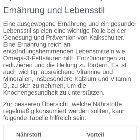
Ernährung und Lebensstil
Eine ausgewogene Ernährung und ein gesunder
Lebensstil spielen eine wichtige Rolle bei der
Genesung und Prävention von Kalkschulter.
Eine Ernährung reich an
entzündungshemmenden Lebensmitteln wie
Omega-3-Fettsäuren hilft, Entzündungen zu
reduzieren und die Heilung zu fördern. Es ist
auch wichtig, ausreichend Vitamine und
Mineralien, insbesondere Kalzium und Vitamin
D, zu sich zu nehmen, um die
Knochengesundheit zu unterstützen.
Zur besseren Übersicht, welche Nährstoffe
regelmäßig konsumiert werden sollten, kann
folgende Tabelle hilfreich sein:
Nährstoff
Vorteil