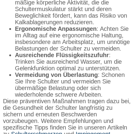
mäßige körperliche Aktivität, die die
Schultermuskulatur stärkt und deren
Beweglichkeit fördert, kann das Risiko von
Kalkablagerungen reduzieren.
Ergonomische Anpassungen
: Achten Sie
im Alltag auf eine ergonomische Haltung,
insbesondere am Arbeitsplatz, um unnötige
Belastungen der Schulter zu vermeiden.
Ausreichende Flüssigkeitszufuhr
:
Trinken Sie ausreichend Wasser, um die
Gelenkfunktion optimal zu unterstützen.
Vermeidung von Überlastung
: Schonen
Sie Ihre Schulter und vermeiden Sie
übermäßige Belastung oder sich
wiederholende schwere Arbeiten.
Diese präventiven Maßnahmen tragen dazu bei,
die Gesundheit der Schulter langfristig zu
sichern und erneuten Beschwerden
vorzubeugen. Weitere Empfehlungen und
spezifische Tipps finden Sie in unseren Artikeln