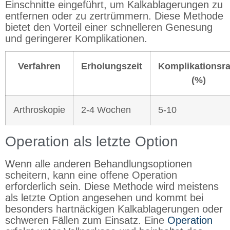
Einschnitte eingeführt, um Kalkablagerungen zu
entfernen oder zu zertrümmern. Diese Methode
bietet den Vorteil einer schnelleren Genesung
und geringerer Komplikationen.
Verfahren
Erholungszeit
Komplikationsra
(%)
Arthroskopie
2-4 Wochen
5-10
Operation als letzte Option
Wenn alle anderen Behandlungsoptionen
scheitern, kann eine offene Operation
erforderlich sein. Diese Methode wird meistens
als letzte Option angesehen und kommt bei
besonders hartnäckigen Kalkablagerungen oder
schweren Fällen zum Einsatz. Eine
Operation