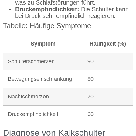
was zu Schlafstörungen führt.
Druckempfindlichkeit:
Die Schulter kann
bei Druck sehr empfindlich reagieren.
Tabelle: Häufige Symptome
Symptom
Häufigkeit (%)
Schulterschmerzen
90
Bewegungseinschränkung
80
Nachtschmerzen
70
Druckempfindlichkeit
60
Diagnose von Kalkschulter