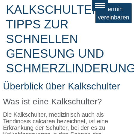
KALKSCHULTER:
Termin
vereinbaren
TIPPS ZUR
SCHNELLEN
GENESUNG UND
SCHMERZLINDERUN
Überblick über Kalkschulter
Was ist eine Kalkschulter?
Die Kalkschulter, medizinisch auch als
Tendinosis calcarea bezeichnet, ist eine
Erkrankung der Schulter, bei der es zu