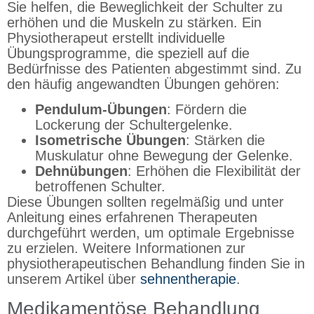
Sie helfen, die Beweglichkeit der Schulter zu
erhöhen und die Muskeln zu stärken. Ein
Physiotherapeut erstellt individuelle
Übungsprogramme, die speziell auf die
Bedürfnisse des Patienten abgestimmt sind. Zu
den häufig angewandten Übungen gehören:
Pendulum-Übungen
: Fördern die
Lockerung der Schultergelenke.
Isometrische Übungen
: Stärken die
Muskulatur ohne Bewegung der Gelenke.
Dehnübungen
: Erhöhen die Flexibilität der
betroffenen Schulter.
Diese Übungen sollten regelmäßig und unter
Anleitung eines erfahrenen Therapeuten
durchgeführt werden, um optimale Ergebnisse
zu erzielen. Weitere Informationen zur
physiotherapeutischen Behandlung finden Sie in
unserem Artikel über
sehnentherapie
.
Medikamentöse Behandlung