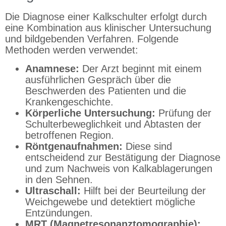
Die Diagnose einer Kalkschulter erfolgt durch
eine Kombination aus klinischer Untersuchung
und bildgebenden Verfahren. Folgende
Methoden werden verwendet:
Anamnese:
Der Arzt beginnt mit einem
ausführlichen Gespräch über die
Beschwerden des Patienten und die
Krankengeschichte.
Körperliche Untersuchung:
Prüfung der
Schulterbeweglichkeit und Abtasten der
betroffenen Region.
Röntgenaufnahmen:
Diese sind
entscheidend zur Bestätigung der Diagnose
und zum Nachweis von Kalkablagerungen
in den Sehnen.
Ultraschall:
Hilft bei der Beurteilung der
Weichgewebe und detektiert mögliche
Entzündungen.
MRT (Magnetresonanztomographie):