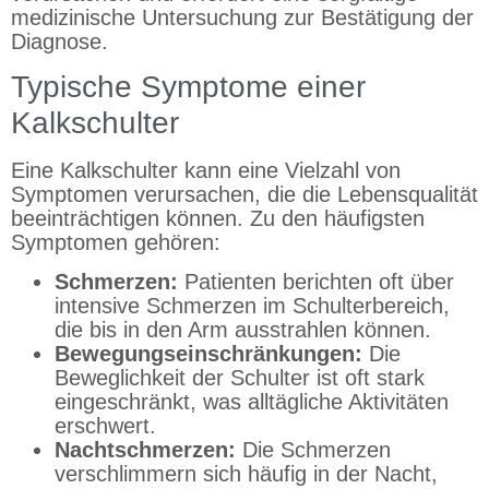
medizinische Untersuchung zur Bestätigung der
Diagnose.
Typische Symptome einer
Kalkschulter
Eine Kalkschulter kann eine Vielzahl von
Symptomen verursachen, die die Lebensqualität
beeinträchtigen können. Zu den häufigsten
Symptomen gehören:
Schmerzen:
Patienten berichten oft über
intensive Schmerzen im Schulterbereich,
die bis in den Arm ausstrahlen können.
Bewegungseinschränkungen:
Die
Beweglichkeit der Schulter ist oft stark
eingeschränkt, was alltägliche Aktivitäten
erschwert.
Nachtschmerzen:
Die Schmerzen
verschlimmern sich häufig in der Nacht,