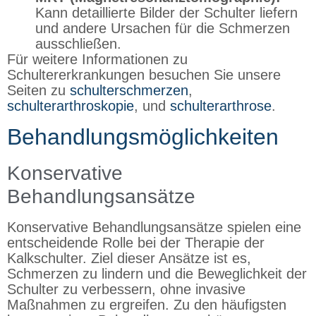
Kann detaillierte Bilder der Schulter liefern
und andere Ursachen für die Schmerzen
ausschließen.
Für weitere Informationen zu
Schultererkrankungen besuchen Sie unsere
Seiten zu
schulterschmerzen
,
schulterarthroskopie
, und
schulterarthrose
.
Behandlungsmöglichkeiten
Konservative
Behandlungsansätze
Konservative Behandlungsansätze spielen eine
entscheidende Rolle bei der Therapie der
Kalkschulter. Ziel dieser Ansätze ist es,
Schmerzen zu lindern und die Beweglichkeit der
Schulter zu verbessern, ohne invasive
Maßnahmen zu ergreifen. Zu den häufigsten