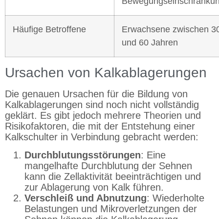
Bewegungseinschränku
Häufige Betroffene
Erwachsene zwischen 3
und 60 Jahren
Ursachen von Kalkablagerungen
Die genauen Ursachen für die Bildung von
Kalkablagerungen sind noch nicht vollständig
geklärt. Es gibt jedoch mehrere Theorien und
Risikofaktoren, die mit der Entstehung einer
Kalkschulter in Verbindung gebracht werden:
Durchblutungsstörungen
: Eine
mangelhafte Durchblutung der Sehnen
kann die Zellaktivität beeinträchtigen und
zur Ablagerung von Kalk führen.
Verschleiß und Abnutzung
: Wiederholte
Belastungen und Mikroverletzungen der