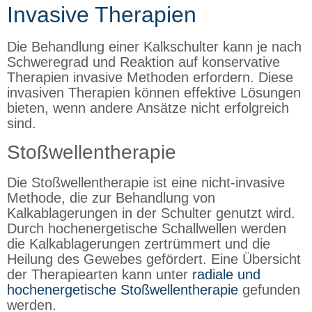
Invasive Therapien
Die Behandlung einer Kalkschulter kann je nach
Schweregrad und Reaktion auf konservative
Therapien invasive Methoden erfordern. Diese
invasiven Therapien können effektive Lösungen
bieten, wenn andere Ansätze nicht erfolgreich
sind.
Stoßwellentherapie
Die Stoßwellentherapie ist eine nicht-invasive
Methode, die zur Behandlung von
Kalkablagerungen in der Schulter genutzt wird.
Durch hochenergetische Schallwellen werden
die Kalkablagerungen zertrümmert und die
Heilung des Gewebes gefördert. Eine Übersicht
der Therapiearten kann unter
radiale und
hochenergetische Stoßwellentherapie
gefunden
werden.