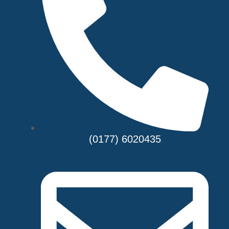
(0177) 6020435