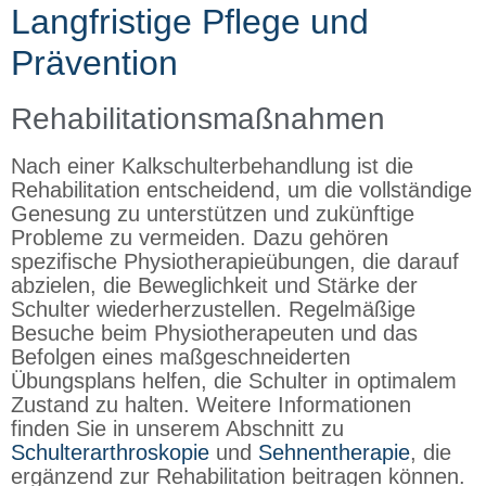
Langfristige Pflege und
Prävention
Rehabilitationsmaßnahmen
Nach einer Kalkschulterbehandlung ist die
Rehabilitation entscheidend, um die vollständige
Genesung zu unterstützen und zukünftige
Probleme zu vermeiden. Dazu gehören
spezifische Physiotherapieübungen, die darauf
abzielen, die Beweglichkeit und Stärke der
Schulter wiederherzustellen. Regelmäßige
Besuche beim Physiotherapeuten und das
Befolgen eines maßgeschneiderten
Übungsplans helfen, die Schulter in optimalem
Zustand zu halten. Weitere Informationen
finden Sie in unserem Abschnitt zu
Schulterarthroskopie
und
Sehnentherapie
, die
ergänzend zur Rehabilitation beitragen können.