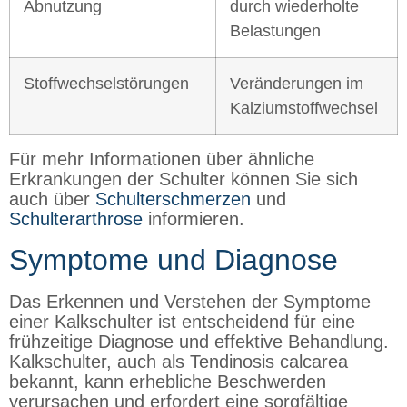
Abnutzung
durch wiederholte
Belastungen
Stoffwechselstörungen
Veränderungen im
Kalziumstoffwechsel
Für mehr Informationen über ähnliche
Erkrankungen der Schulter können Sie sich
auch über
Schulterschmerzen
und
Schulterarthrose
informieren.
Symptome und Diagnose
Das Erkennen und Verstehen der Symptome
einer Kalkschulter ist entscheidend für eine
frühzeitige Diagnose und effektive Behandlung.
Kalkschulter, auch als Tendinosis calcarea
bekannt, kann erhebliche Beschwerden
verursachen und erfordert eine sorgfältige