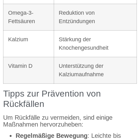
Omega-3-
Reduktion von
Fettsäuren
Entzündungen
Kalzium
Stärkung der
Knochengesundheit
Vitamin D
Unterstützung der
Kalziumaufnahme
Tipps zur Prävention von
Rückfällen
Um Rückfälle zu vermeiden, sind einige
Maßnahmen hervorzuheben:
Regelmäßige Bewegung
: Leichte bis