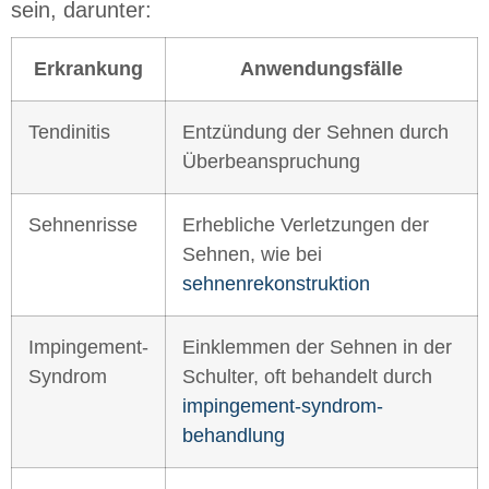
sein, darunter:
Erkrankung
Anwendungsfälle
Tendinitis
Entzündung der Sehnen durch
Überbeanspruchung
Sehnenrisse
Erhebliche Verletzungen der
Sehnen, wie bei
sehnenrekonstruktion
Impingement-
Einklemmen der Sehnen in der
Syndrom
Schulter, oft behandelt durch
impingement-syndrom-
behandlung