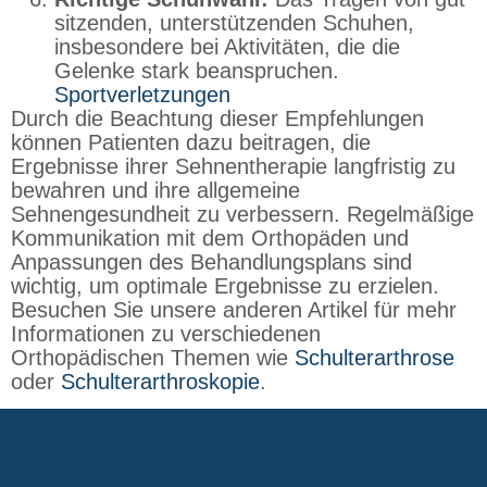
sitzenden, unterstützenden Schuhen,
insbesondere bei Aktivitäten, die die
Gelenke stark beanspruchen.
Sportverletzungen
Durch die Beachtung dieser Empfehlungen
können Patienten dazu beitragen, die
Ergebnisse ihrer Sehnentherapie langfristig zu
bewahren und ihre allgemeine
Sehnengesundheit zu verbessern. Regelmäßige
Kommunikation mit dem Orthopäden und
Anpassungen des Behandlungsplans sind
wichtig, um optimale Ergebnisse zu erzielen.
Besuchen Sie unsere anderen Artikel für mehr
Informationen zu verschiedenen
Orthopädischen Themen wie
Schulterarthrose
oder
Schulterarthroskopie
.