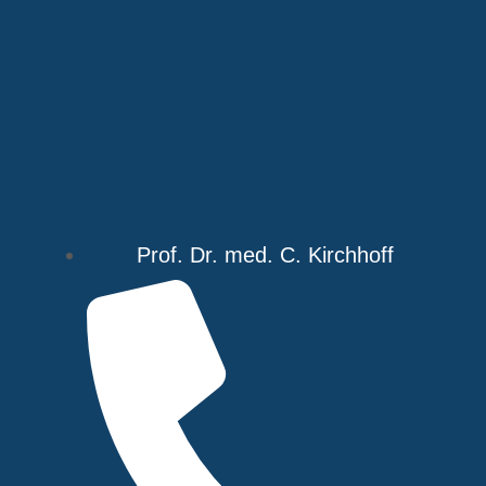
Prof. Dr. med. C. Kirchhoff