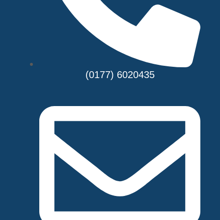
(0177) 6020435