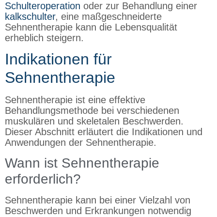
Schulteroperation
oder zur Behandlung einer
kalkschulter
, eine maßgeschneiderte
Sehnentherapie kann die Lebensqualität
erheblich steigern.
Indikationen für
Sehnentherapie
Sehnentherapie ist eine effektive
Behandlungsmethode bei verschiedenen
muskulären und skeletalen Beschwerden.
Dieser Abschnitt erläutert die Indikationen und
Anwendungen der Sehnentherapie.
Wann ist Sehnentherapie
erforderlich?
Sehnentherapie kann bei einer Vielzahl von
Beschwerden und Erkrankungen notwendig