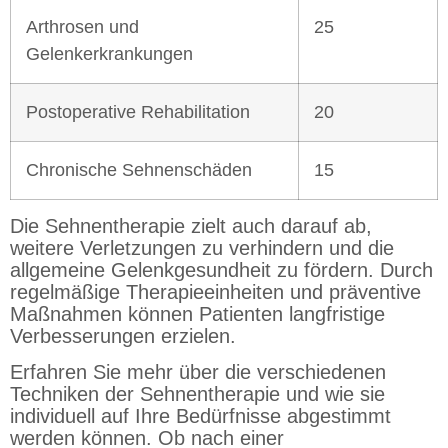
Arthrosen und
25
Gelenkerkrankungen
Postoperative Rehabilitation
20
Chronische Sehnenschäden
15
Die Sehnentherapie zielt auch darauf ab,
weitere Verletzungen zu verhindern und die
allgemeine Gelenkgesundheit zu fördern. Durch
regelmäßige Therapieeinheiten und präventive
Maßnahmen können Patienten langfristige
Verbesserungen erzielen.
Erfahren Sie mehr über die verschiedenen
Techniken der Sehnentherapie und wie sie
individuell auf Ihre Bedürfnisse abgestimmt
werden können. Ob nach einer