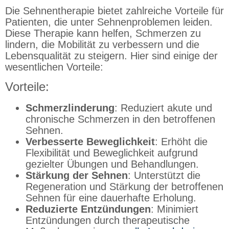
Die Sehnentherapie bietet zahlreiche Vorteile für
Patienten, die unter Sehnenproblemen leiden.
Diese Therapie kann helfen, Schmerzen zu
lindern, die Mobilität zu verbessern und die
Lebensqualität zu steigern. Hier sind einige der
wesentlichen Vorteile:
Vorteile:
Schmerzlinderung
: Reduziert akute und
chronische Schmerzen in den betroffenen
Sehnen.
Verbesserte Beweglichkeit
: Erhöht die
Flexibilität und Beweglichkeit aufgrund
gezielter Übungen und Behandlungen.
Stärkung der Sehnen
: Unterstützt die
Regeneration und Stärkung der betroffenen
Sehnen für eine dauerhafte Erholung.
Reduzierte Entzündungen
: Minimiert
Entzündungen durch therapeutische