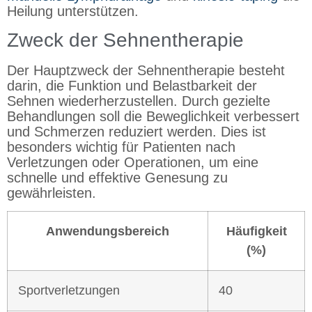
Heilung unterstützen.
Zweck der Sehnentherapie
Der Hauptzweck der Sehnentherapie besteht
darin, die Funktion und Belastbarkeit der
Sehnen wiederherzustellen. Durch gezielte
Behandlungen soll die Beweglichkeit verbessert
und Schmerzen reduziert werden. Dies ist
besonders wichtig für Patienten nach
Verletzungen oder Operationen, um eine
schnelle und effektive Genesung zu
gewährleisten.
Anwendungsbereich
Häufigkeit
(%)
Sportverletzungen
40