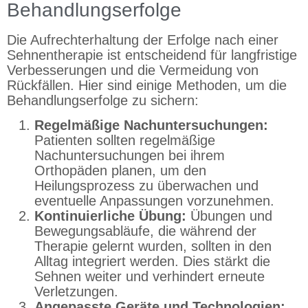
Behandlungserfolge
Die Aufrechterhaltung der Erfolge nach einer
Sehnentherapie ist entscheidend für langfristige
Verbesserungen und die Vermeidung von
Rückfällen. Hier sind einige Methoden, um die
Behandlungserfolge zu sichern:
Regelmäßige Nachuntersuchungen:
Patienten sollten regelmäßige
Nachuntersuchungen bei ihrem
Orthopäden planen, um den
Heilungsprozess zu überwachen und
eventuelle Anpassungen vorzunehmen.
Kontinuierliche Übung:
Übungen und
Bewegungsabläufe, die während der
Therapie gelernt wurden, sollten in den
Alltag integriert werden. Dies stärkt die
Sehnen weiter und verhindert erneute
Verletzungen.
Angepasste Geräte und Technologien: