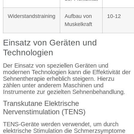
Widerstandstraining
Aufbau von
10-12
Muskelkraft
Einsatz von Geräten und
Technologien
Der Einsatz von speziellen Geräten und
modernen Technologien kann die Effektivität der
Sehnentherapie erheblich steigern. Hierzu
zählen unter anderem Maschinen und
Instrumente zur gezielten Sehnenbehandlung.
Transkutane Elektrische
Nervenstimulation (TENS)
TENS-Geräte werden verwendet, um durch
elektrische Stimulation die Schmerzsymptome