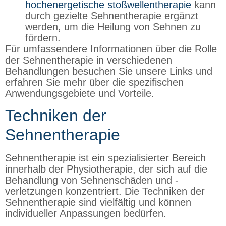
hochenergetische stoßwellentherapie
kann
durch gezielte Sehnentherapie ergänzt
werden, um die Heilung von Sehnen zu
fördern.
Für umfassendere Informationen über die Rolle
der Sehnentherapie in verschiedenen
Behandlungen besuchen Sie unsere Links und
erfahren Sie mehr über die spezifischen
Anwendungsgebiete und Vorteile.
Techniken der
Sehnentherapie
Sehnentherapie ist ein spezialisierter Bereich
innerhalb der Physiotherapie, der sich auf die
Behandlung von Sehnenschäden und -
verletzungen konzentriert. Die Techniken der
Sehnentherapie sind vielfältig und können
individueller Anpassungen bedürfen.