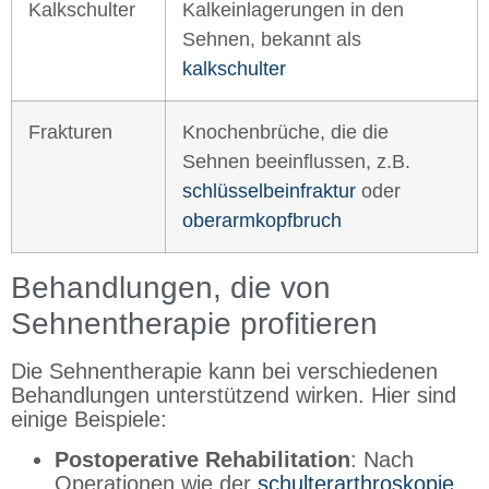
Kalkschulter
Kalkeinlagerungen in den
Sehnen, bekannt als
kalkschulter
Frakturen
Knochenbrüche, die die
Sehnen beeinflussen, z.B.
schlüsselbeinfraktur
oder
oberarmkopfbruch
Behandlungen, die von
Sehnentherapie profitieren
Die Sehnentherapie kann bei verschiedenen
Behandlungen unterstützend wirken. Hier sind
einige Beispiele:
Postoperative Rehabilitation
: Nach
Operationen wie der
schulterarthroskopie