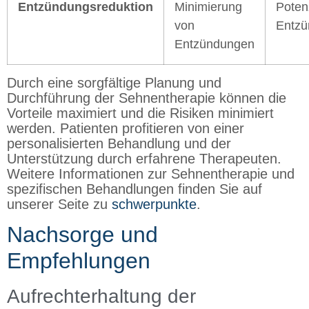
Entzündungsreduktion
Minimierung
Potenz
von
Entzü
Entzündungen
Durch eine sorgfältige Planung und
Durchführung der Sehnentherapie können die
Vorteile maximiert und die Risiken minimiert
werden. Patienten profitieren von einer
personalisierten Behandlung und der
Unterstützung durch erfahrene Therapeuten.
Weitere Informationen zur Sehnentherapie und
spezifischen Behandlungen finden Sie auf
unserer Seite zu
schwerpunkte
.
Nachsorge und
Empfehlungen
Aufrechterhaltung der