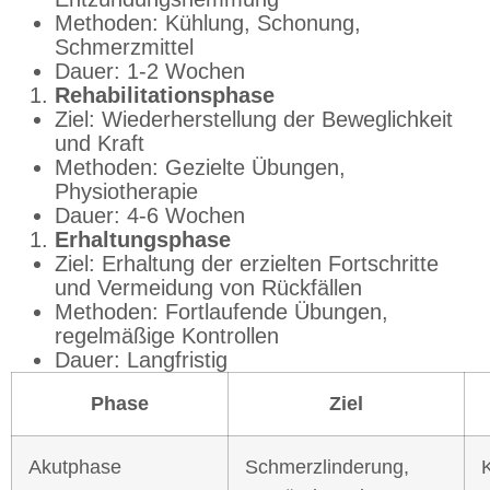
Methoden: Kühlung, Schonung,
Schmerzmittel
Dauer: 1-2 Wochen
Rehabilitationsphase
Ziel: Wiederherstellung der Beweglichkeit
und Kraft
Methoden: Gezielte Übungen,
Physiotherapie
Dauer: 4-6 Wochen
Erhaltungsphase
Ziel: Erhaltung der erzielten Fortschritte
und Vermeidung von Rückfällen
Methoden: Fortlaufende Übungen,
regelmäßige Kontrollen
Dauer: Langfristig
Phase
Ziel
Akutphase
Schmerzlinderung,