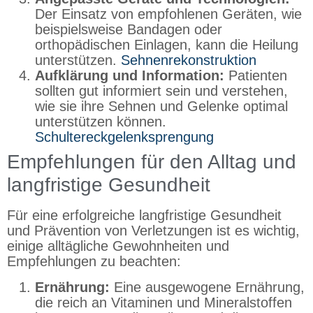
Der Einsatz von empfohlenen Geräten, wie
beispielsweise Bandagen oder
orthopädischen Einlagen, kann die Heilung
unterstützen.
Sehnenrekonstruktion
Aufklärung und Information:
Patienten
sollten gut informiert sein und verstehen,
wie sie ihre Sehnen und Gelenke optimal
unterstützen können.
Schultereckgelenksprengung
Empfehlungen für den Alltag und
langfristige Gesundheit
Für eine erfolgreiche langfristige Gesundheit
und Prävention von Verletzungen ist es wichtig,
einige alltägliche Gewohnheiten und
Empfehlungen zu beachten:
Ernährung:
Eine ausgewogene Ernährung,
die reich an Vitaminen und Mineralstoffen