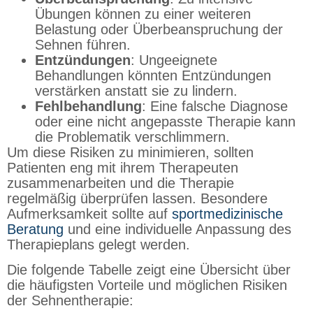
Übungen können zu einer weiteren
Belastung oder Überbeanspruchung der
Sehnen führen.
Entzündungen
: Ungeeignete
Behandlungen könnten Entzündungen
verstärken anstatt sie zu lindern.
Fehlbehandlung
: Eine falsche Diagnose
oder eine nicht angepasste Therapie kann
die Problematik verschlimmern.
Um diese Risiken zu minimieren, sollten
Patienten eng mit ihrem Therapeuten
zusammenarbeiten und die Therapie
regelmäßig überprüfen lassen. Besondere
Aufmerksamkeit sollte auf
sportmedizinische
Beratung
und eine individuelle Anpassung des
Therapieplans gelegt werden.
Die folgende Tabelle zeigt eine Übersicht über
die häufigsten Vorteile und möglichen Risiken
der Sehnentherapie: