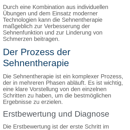
Durch eine Kombination aus individuellen
Übungen und dem Einsatz moderner
Technologien kann die Sehnentherapie
maßgeblich zur Verbesserung der
Sehnenfunktion und zur Linderung von
Schmerzen beitragen.
Der Prozess der
Sehnentherapie
Die Sehnentherapie ist ein komplexer Prozess,
der in mehreren Phasen abläuft. Es ist wichtig,
eine klare Vorstellung von den einzelnen
Schritten zu haben, um die bestmöglichen
Ergebnisse zu erzielen.
Erstbewertung und Diagnose
Die Erstbewertung ist der erste Schritt im