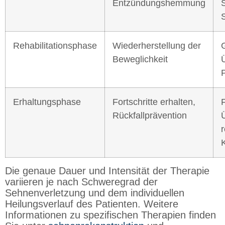
Entzündungshemmung
Rehabilitationsphase
Wiederherstellung der
Beweglichkeit
Erhaltungsphase
Fortschritte erhalten,
Rückfallprävention
Die genaue Dauer und Intensität der Therapie
variieren je nach Schweregrad der
Sehnenverletzung und dem individuellen
Heilungsverlauf des Patienten. Weitere
Informationen zu spezifischen Therapien finden