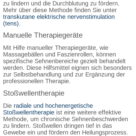
zu lindern und die Durchblutung zu fördern.
Mehr über diese Methode finden Sie unter
transkutane elektrische nervenstimulation
(tens)
.
Manuelle Therapiegeräte
Mit Hilfe manueller Therapiegeräte, wie
Massagebällen und Faszienrollen, können
spezifische Sehnenbereiche gezielt behandelt
werden. Diese Hilfsmittel eignen sich besonders
zur Selbstbehandlung und zur Ergänzung der
professionellen Therapie.
Stoßwellentherapie
Die
radiale und hochenergetische
Stoßwellentherapie
ist eine weitere effektive
Methode, um chronische Sehnenbeschwerden
zu lindern. Stoßwellen dringen tief in das
Gewebe ein und fördern den Heilungsprozess.