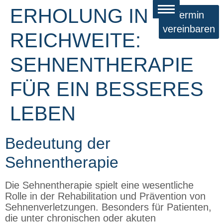
ERHOLUNG IN
Termin
vereinbaren
REICHWEITE:
SEHNENTHERAPIE
FÜR EIN BESSERES
LEBEN
Bedeutung der
Sehnentherapie
Die Sehnentherapie spielt eine wesentliche
Rolle in der Rehabilitation und Prävention von
Sehnenverletzungen. Besonders für Patienten,
die unter chronischen oder akuten