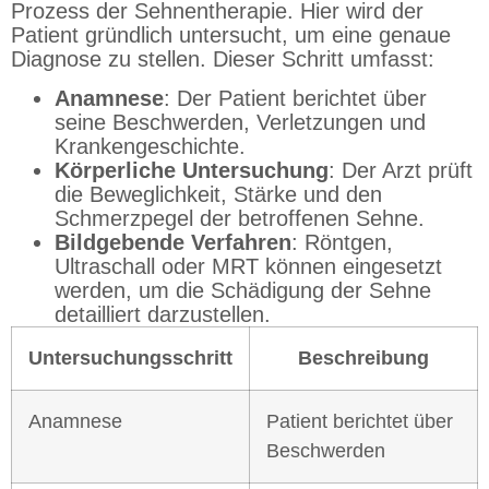
Prozess der Sehnentherapie. Hier wird der
Patient gründlich untersucht, um eine genaue
Diagnose zu stellen. Dieser Schritt umfasst:
Anamnese
: Der Patient berichtet über
seine Beschwerden, Verletzungen und
Krankengeschichte.
Körperliche Untersuchung
: Der Arzt prüft
die Beweglichkeit, Stärke und den
Schmerzpegel der betroffenen Sehne.
Bildgebende Verfahren
: Röntgen,
Ultraschall oder MRT können eingesetzt
werden, um die Schädigung der Sehne
detailliert darzustellen.
Untersuchungsschritt
Beschreibung
Anamnese
Patient berichtet über
Beschwerden