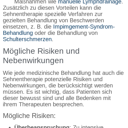
Maßnahmen wie
manuelle Lymphdrainage
.
Zusätzlich zu diesen Vorteilen kann die
Sehnentherapie spezielle Verfahren zur
gezielten Behandlung von Beschwerden
einsetzen, z. B. die
Impimgement-Syndrom-
Behandlung
oder die Behandlung von
Schulterschmerzen
.
Mögliche Risiken und
Nebenwirkungen
Wie jede medizinische Behandlung hat auch die
Sehnentherapie potenzielle Risiken und
Nebenwirkungen, die berücksichtigt werden
müssen. Es ist wichtig, dass Patienten sich
dieser bewusst sind und alle Bedenken mit
ihrem Therapeuten besprechen.
Mögliche Risiken:
Überbeanspruchung
: Zu intensive