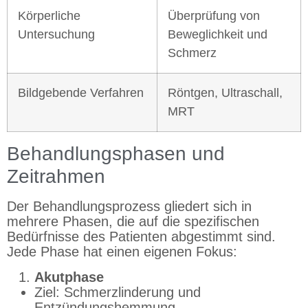
Körperliche
Überprüfung von
Untersuchung
Beweglichkeit und
Schmerz
Bildgebende Verfahren
Röntgen, Ultraschall,
MRT
Behandlungsphasen und
Zeitrahmen
Der Behandlungsprozess gliedert sich in
mehrere Phasen, die auf die spezifischen
Bedürfnisse des Patienten abgestimmt sind.
Jede Phase hat einen eigenen Fokus:
Akutphase
Ziel: Schmerzlinderung und
Entzündungshemmung