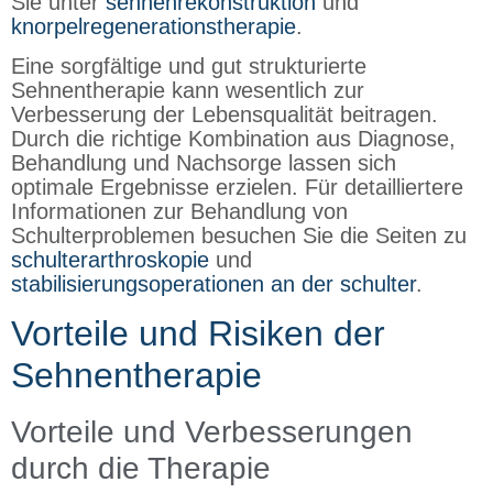
Sie unter
sehnenrekonstruktion
und
knorpelregenerationstherapie
.
Eine sorgfältige und gut strukturierte
Sehnentherapie kann wesentlich zur
Verbesserung der Lebensqualität beitragen.
Durch die richtige Kombination aus Diagnose,
Behandlung und Nachsorge lassen sich
optimale Ergebnisse erzielen. Für detailliertere
Informationen zur Behandlung von
Schulterproblemen besuchen Sie die Seiten zu
schulterarthroskopie
und
stabilisierungsoperationen an der schulter
.
Vorteile und Risiken der
Sehnentherapie
Vorteile und Verbesserungen
durch die Therapie